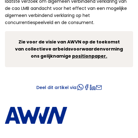
laatste verzoek om algemeen verbindend verklaring van
de cao LMB aandacht voor het effect van een mogelijke
algemeen verbindend verklaring op het
concurrentiespeelveld en de consument.
Zie voor de visie van AWVN op de toekomst
van collectieve arbeidsvoorwaardenvorming
ons gelijknamige
positionpaper.
Deel dit artikel via: