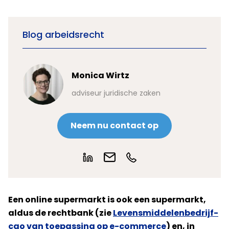
Blog arbeidsrecht
Monica Wirtz
adviseur juridische zaken
Neem nu contact op
Een online supermarkt is ook een supermarkt,
aldus de rechtbank (zie
Levensmiddelenbedrijf-
cao van toepassing op e-commerce
) en, in