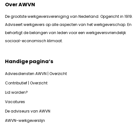
Over AWVN
De grootste werkgeversvereniging van Nederland. Opgericht in 1919.
Adviseert werkgevers op alle aspecten van het werkgeverschap. En
b
ehartigt de belangen van leden voor een werkgeversvriendelijk
sociaal-economisch klimaat.
Handige pagina’s
Adviesdiensten AWVN | Overzicht
Contributief | Overzicht
Lid worden?
Vacatures
De adviseurs van AWVN
AWVN-werkgeverslijn