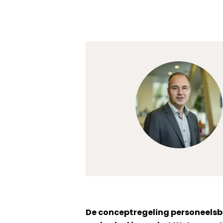
De conceptregeling personeelsbeh