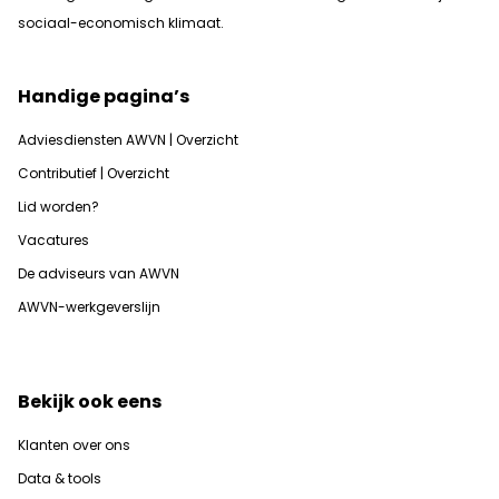
sociaal-economisch klimaat.
Handige pagina’s
Adviesdiensten AWVN | Overzicht
Contributief | Overzicht
Lid worden?
Vacatures
De adviseurs van AWVN
AWVN-werkgeverslijn
Bekijk ook eens
Klanten over ons
Data & tools