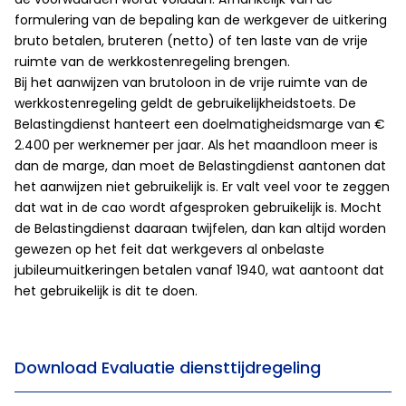
formulering van de bepaling kan de werkgever de uitkering
bruto betalen, bruteren (netto) of ten laste van de vrije
ruimte van de werkkostenregeling brengen.
Bij het aanwijzen van brutoloon in de vrije ruimte van de
werkkostenregeling geldt de gebruikelijkheidstoets. De
Belastingdienst hanteert een doelmatigheidsmarge van €
2.400 per werknemer per jaar. Als het maandloon meer is
dan de marge, dan moet de Belastingdienst aantonen dat
het aanwijzen niet gebruikelijk is. Er valt veel voor te zeggen
dat wat in de cao wordt afgesproken gebruikelijk is. Mocht
de Belastingdienst daaraan twijfelen, dan kan altijd worden
gewezen op het feit dat werkgevers al onbelaste
jubileumuitkeringen betalen vanaf 1940, wat aantoont dat
het gebruikelijk is dit te doen.
Download Evaluatie diensttijdregeling