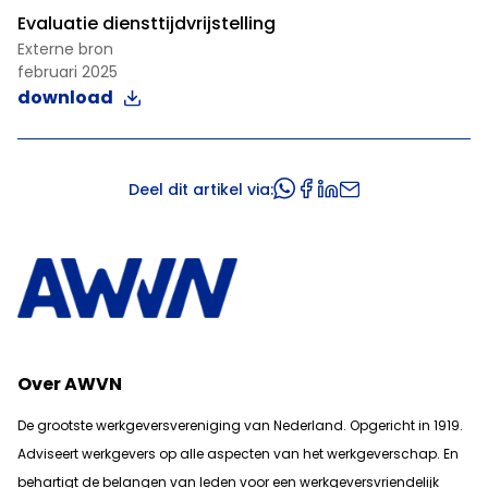
Evaluatie diensttijdvrijstelling
Externe bron
februari 2025
download
Deel dit artikel via:
Over AWVN
De grootste werkgeversvereniging van Nederland. Opgericht in 1919.
Adviseert werkgevers op alle aspecten van het werkgeverschap. En
b
ehartigt de belangen van leden voor een werkgeversvriendelijk