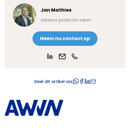
Jan Mathies
adviseur juridische zaken
Neem nu contact op
Deel dit artikel via: