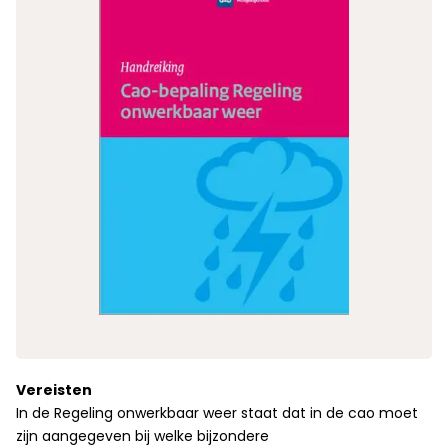
Vereisten
In de Regeling onwerkbaar weer staat dat in de cao moet
zijn aangegeven bij welke bijzondere