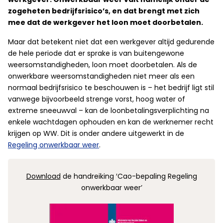
zogeheten bedrijfsrisico’s, en dat brengt met zich
mee dat de werkgever het loon moet doorbetalen.
Maar dat betekent niet dat een werkgever altijd gedurende
de hele periode dat er sprake is van buitengewone
weersomstandigheden, loon moet doorbetalen. Als de
onwerkbare weersomstandigheden niet meer als een
normaal bedrijfsrisico te beschouwen is – het bedrijf ligt stil
vanwege bijvoorbeeld strenge vorst, hoog water of
extreme sneeuwval – kan de loonbetalingsverplichting na
enkele wachtdagen ophouden en kan de werknemer recht
krijgen op WW. Dit is onder andere uitgewerkt in de
Regeling onwerkbaar weer
.
Download
de handreiking ′Cao-bepaling Regeling
onwerkbaar weer’