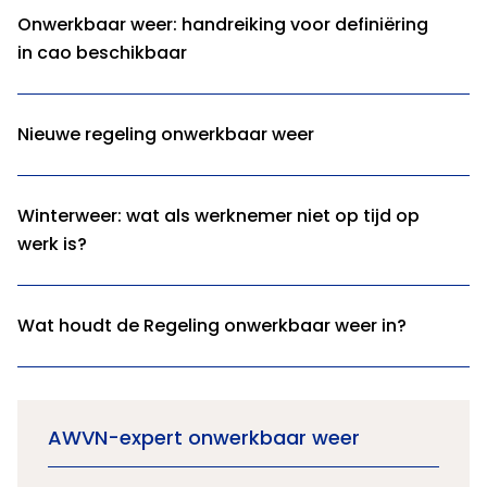
Onwerkbaar weer: handreiking voor definiëring
in cao beschikbaar
Nieuwe regeling onwerkbaar weer
Winterweer: wat als werknemer niet op tijd op
werk is?
Wat houdt de Regeling onwerkbaar weer in?
AWVN-expert onwerkbaar weer