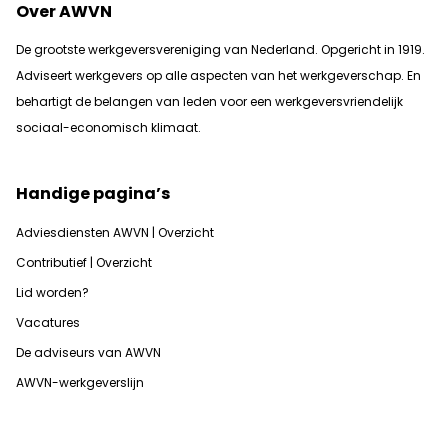
Over AWVN
De grootste werkgeversvereniging van Nederland. Opgericht in 1919.
Adviseert werkgevers op alle aspecten van het werkgeverschap. En
b
ehartigt de belangen van leden voor een werkgeversvriendelijk
sociaal-economisch klimaat.
Handige pagina’s
Adviesdiensten AWVN | Overzicht
Contributief | Overzicht
Lid worden?
Vacatures
De adviseurs van AWVN
AWVN-werkgeverslijn