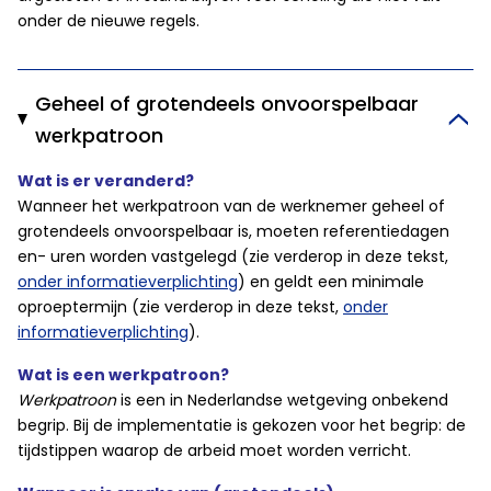
onder de nieuwe regels.
Geheel of grotendeels onvoorspelbaar
werkpatroon
Wat is er veranderd?
Wanneer het werkpatroon van de werknemer geheel of
grotendeels onvoorspelbaar is, moeten referentiedagen
en- uren worden vastgelegd (zie verderop in deze tekst,
onder informatieverplichting
) en geldt een minimale
oproeptermijn (zie verderop in deze tekst,
onder
informatieverplichting
).
Wat is een werkpatroon?
Werkpatroon
is een in Nederlandse wetgeving onbekend
begrip. Bij de implementatie is gekozen voor het begrip: de
tijdstippen waarop de arbeid moet worden verricht.