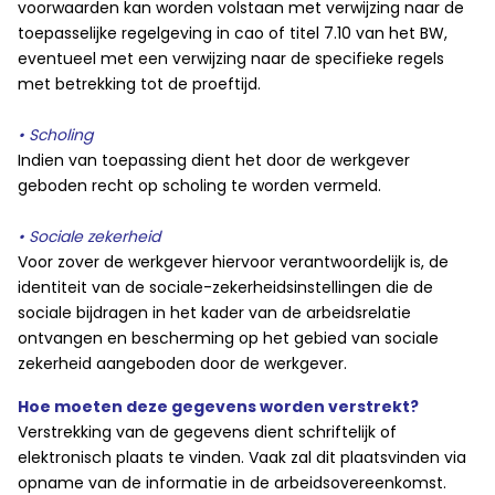
voorwaarden kan worden volstaan met verwijzing naar de
toepasselijke regelgeving in cao of titel 7.10 van het BW,
eventueel met een verwijzing naar de specifieke regels
met betrekking tot de proeftijd.
• Scholing
Indien van toepassing dient het door de werkgever
geboden recht op scholing te worden vermeld.
• Sociale zekerheid
Voor zover de werkgever hiervoor verantwoordelijk is, de
identiteit van de sociale-zekerheidsinstellingen die de
sociale bijdragen in het kader van de arbeidsrelatie
ontvangen en bescherming op het gebied van sociale
zekerheid aangeboden door de werkgever.
Hoe moeten deze gegevens worden verstrekt?
Verstrekking van de gegevens dient schriftelijk of
elektronisch plaats te vinden. Vaak zal dit plaatsvinden via
opname van de informatie in de arbeidsovereenkomst.