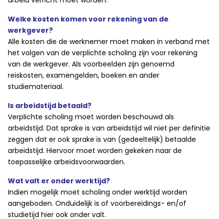
arbeid verricht moet worden.
Welke kosten komen voor rekening van de
werkgever?
Alle kosten die de werknemer moet maken in verband met
het volgen van de verplichte scholing zijn voor rekening
van de werkgever. Als voorbeelden zijn genoemd
reiskosten, examengelden, boeken en ander
studiemateriaal.
Is arbeidstijd betaald?
Verplichte scholing moet worden beschouwd als
arbeidstijd. Dat sprake is van arbeidstijd wil niet per definitie
zeggen dat er ook sprake is van (gedeeltelijk) betaalde
arbeidstijd. Hiervoor moet worden gekeken naar de
toepasselijke arbeidsvoorwaarden.
Wat valt er onder werktijd?
Indien mogelijk moet scholing onder werktijd worden
aangeboden. Onduidelijk is of voorbereidings- en/of
studietijd hier ook onder valt.