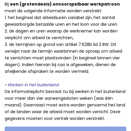
Bij
een (grotendeels) onvoorspelbaar werkpatroon
moet de volgende informatie worden verstrekt:
1. het beginsel dat arbeidsuren variabel zijn, het aantal
gewaarborgde betaalde uren en het loon voor die uren
2. de dagen en uren waarop de werknemer kan worden
verplicht om arbeid te verrichten,
3. de termijnen op grond van artikel 7:628b lid 3 BW. Dit
verwijst naar de termijn waarbinnen de oproep om arbeid
te verrichten moet plaatsvinden (in beginsel binnen vier
dagen). Indien hiervan bij cao is afgeweken, dienen de
afwijkende afspraken te worden vermeld.
• Werken in het buitenland
De informatieplicht bestaat nu bij werken in het buitenland
voor meer dan vier aaneengesloten weken (was één
maand). Daarnaast moet extra worden genoemd het land
of de landen waar de arbeid moet worden verricht. Deze
gegevens moeten voor vertrek worden verstrekt.