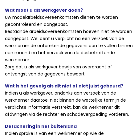
Wat moet u als werkgever doen?
Uw modelarbeidsovereenkomsten dienen te worden
gecontroleerd en aangepast.
Bestaande arbeidsovereenkomsten hoeven niet te worden
aangepast. Wel bent u verplicht na een verzoek van de
werknemer de ontbrekende gegevens aan te vullen binnen
een maand na het verzoek van de desbetreffende
werknemer.
Zorg dat u als werkgever bewijs van overdracht of
ontvangst van de gegevens bewaart.
Wat is het gevolg als dit niet of niet juist gebeurd?
Indien u als werkgever, ondanks aan verzoek van de
werknemer daartoe, niet binnen de wettelijke termijn de
verplichte informatie verstrekt, kan de werknemer dit
afdwingen via de rechter en schadevergoeding vorderen.
Detachering in het buitenland
Indien sprake is van een werknemer op wie de