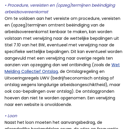
• Procedure, vereisten en (opzeg)termijnen beëindiging
arbeidsovereenkomst
Om te voldoen aan het vereiste om procedure, vereisten
en (opzeg)termijnen omtrent beëindiging van de
arbeidsovereenkomst kenbaar te maken, kan worden
volstaan met verwijzing naar de wettelijke bepalingen uit
titel 7.10 van het BW, eventueel met verwijzing naar de
specifieke wettelijke bepalingen. Dit kan eventueel worden
aangevuld met een verwijzing naar overige regels ten
aanzien van opzegging dan wel ontbinding (zoals de
Wet
Melding Collectief Ontslag
, de Ontslagregeling en
Uitvoeringsregels UWV (bedrijfseconomisch ontslag of
ontslag wegens langdurige arbeidsongeschiktheid), maar
ook cao-bepalingen over ontslag). De ontslaggronden
hoeven dan niet te worden opgenomen. Een verwijzing
naar een website is onvoldoende.
• Loon
Naast het loon moeten het aanvangsbedrag, de