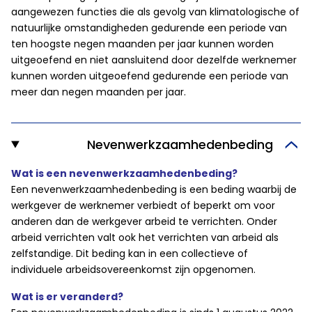
aangewezen functies die als gevolg van klimatologische of
natuurlijke omstandigheden gedurende een periode van
ten hoogste negen maanden per jaar kunnen worden
uitgeoefend en niet aansluitend door dezelfde werknemer
kunnen worden uitgeoefend gedurende een periode van
meer dan negen maanden per jaar.
Nevenwerkzaamhedenbeding
Wat is een nevenwerkzaamhedenbeding?
Een nevenwerkzaamhedenbeding is een beding waarbij de
werkgever de werknemer verbiedt of beperkt om voor
anderen dan de werkgever arbeid te verrichten. Onder
arbeid verrichten valt ook het verrichten van arbeid als
zelfstandige. Dit beding kan in een collectieve of
individuele arbeidsovereenkomst zijn opgenomen.
Wat is er veranderd?