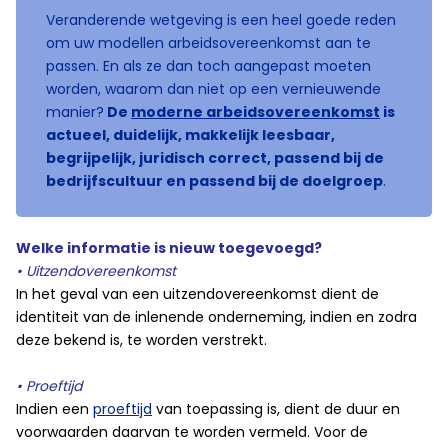
Veranderende wetgeving is een heel goede reden
om uw modellen arbeidsovereenkomst aan te
passen. En als ze dan toch aangepast moeten
worden, waarom dan niet op een vernieuwende
manier?
De
moderne arbeidsovereenkomst
is
actueel, duidelijk, makkelijk leesbaar,
begrijpelijk, juridisch correct, passend bij de
bedrijfscultuur en passend bij de doelgroep
.
Welke informatie is nieuw toegevoegd?
• Uitzendovereenkomst
In het geval van een uitzendovereenkomst dient de
identiteit van de inlenende onderneming, indien en zodra
deze bekend is, te worden verstrekt.
• Proeftijd
Indien een
proeftijd
van toepassing is, dient de duur en
voorwaarden daarvan te worden vermeld. Voor de