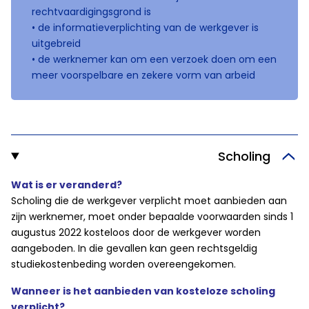
rechtvaardigingsgrond is
• de informatieverplichting van de werkgever is
uitgebreid
• de werknemer kan om een verzoek doen om een
meer voorspelbare en zekere vorm van arbeid
Scholing
Wat is er veranderd?
Scholing die de werkgever verplicht moet aanbieden aan
zijn werknemer, moet onder bepaalde voorwaarden sinds 1
augustus 2022 kosteloos door de werkgever worden
aangeboden. In die gevallen kan geen rechtsgeldig
studiekostenbeding worden overeengekomen.
Wanneer is het aanbieden van kosteloze scholing
verplicht?