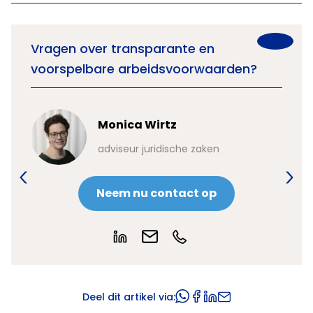
Vragen over transparante en
voorspelbare arbeidsvoorwaarden?
Monica Wirtz
adviseur juridische zaken
Neem nu contact op
Deel dit artikel via: