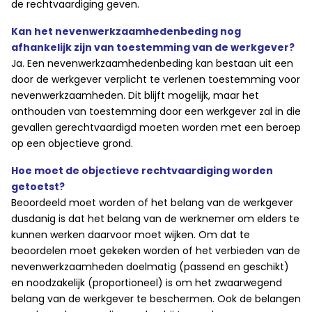
de rechtvaardiging geven.
Kan het nevenwerkzaamhedenbeding nog
afhankelijk zijn van toestemming van de werkgever?
Ja. Een nevenwerkzaamhedenbeding kan bestaan uit een
door de werkgever verplicht te verlenen toestemming voor
nevenwerkzaamheden. Dit blijft mogelijk, maar het
onthouden van toestemming door een werkgever zal in die
gevallen gerechtvaardigd moeten worden met een beroep
op een objectieve grond.
Hoe moet de objectieve rechtvaardiging worden
getoetst?
Beoordeeld moet worden of het belang van de werkgever
dusdanig is dat het belang van de werknemer om elders te
kunnen werken daarvoor moet wijken. Om dat te
beoordelen moet gekeken worden of het verbieden van de
nevenwerkzaamheden doelmatig (passend en geschikt)
en noodzakelijk (proportioneel) is om het zwaarwegend
belang van de werkgever te beschermen. Ook de belangen