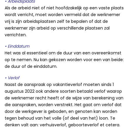
• Arbeidsplaats
Als de arbeid niet of niet hoofdzakelijk op een vaste plaats
wordt verricht, moet worden vermeld dat de werknemer
vrij is zijn arbeidsplaatsen zelf te bepalen of dat de
werknemer zijn arbeid op verschillende plaatsen zal
verrichten.
• Einddatum
Het was al essentieel om de duur van een overeenkomst
op te nemen. Nu kan gekozen worden voor een van beide:
de duur of de einddatum.
• Verlof
Naast de aanspraak op vakantieverlof moeten sinds 1
augustus 2022 ook andere soorten betaald verlof waarop
de werknemer recht heeft of de wijze van berekening van
die aanspraken, worden verstrekt. Het gaat om verlof dat
door de werkgever is geboden, en genoten kan worden
tegen behoud van het volle (of deel van het) loon. Te
denken valt aan: verhuisverlof, geboorteverlof et cetera.