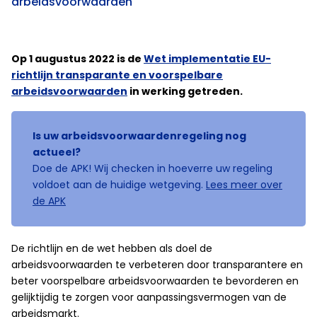
arbeidsvoorwaarden
Op 1 augustus 2022 is de
Wet implementatie EU-
richtlijn transparante en voorspelbare
arbeidsvoorwaarden
in werking getreden.
Is uw arbeidsvoorwaardenregeling nog
actueel?
Doe de APK! Wij checken in hoeverre uw regeling
voldoet aan de huidige wetgeving.
Lees meer over
de APK
De richtlijn en de wet hebben als doel de
arbeidsvoorwaarden te verbeteren door transparantere en
beter voorspelbare arbeidsvoorwaarden te bevorderen en
gelijktijdig te zorgen voor aanpassingsvermogen van de
arbeidsmarkt.