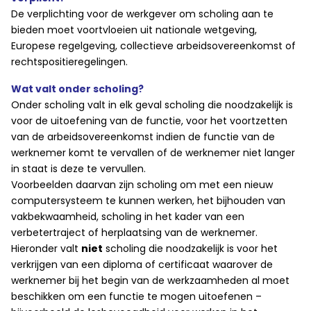
De verplichting voor de werkgever om scholing aan te
bieden moet voortvloeien uit nationale wetgeving,
Europese regelgeving, collectieve arbeidsovereenkomst of
rechtspositieregelingen.
Wat valt onder scholing?
Onder scholing valt in elk geval scholing die noodzakelijk is
voor de uitoefening van de functie, voor het voortzetten
van de arbeidsovereenkomst indien de functie van de
werknemer komt te vervallen of de werknemer niet langer
in staat is deze te vervullen.
Voorbeelden daarvan zijn scholing om met een nieuw
computersysteem te kunnen werken, het bijhouden van
vakbekwaamheid, scholing in het kader van een
verbetertraject of herplaatsing van de werknemer.
Hieronder valt
niet
scholing die noodzakelijk is voor het
verkrijgen van een diploma of certificaat waarover de
werknemer bij het begin van de werkzaamheden al moet
beschikken om een functie te mogen uitoefenen –