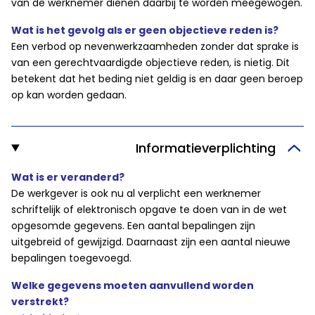
van de werknemer dienen daarbij te worden meegewogen.
Wat is het gevolg als er geen objectieve reden is?
Een verbod op nevenwerkzaamheden zonder dat sprake is
van een gerechtvaardigde objectieve reden, is nietig. Dit
betekent dat het beding niet geldig is en daar geen beroep
op kan worden gedaan.
Informatieverplichting
Wat is er veranderd?
De werkgever is ook nu al verplicht een werknemer
schriftelijk of elektronisch opgave te doen van in de wet
opgesomde gegevens. Een aantal bepalingen zijn
uitgebreid of gewijzigd. Daarnaast zijn een aantal nieuwe
bepalingen toegevoegd.
Welke gegevens moeten aanvullend worden
verstrekt?