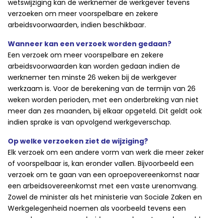
wetswijziging kan de werknemer de werkgever tevens
verzoeken om meer voorspelbare en zekere
arbeidsvoorwaarden, indien beschikbaar.
Wanneer kan een verzoek worden gedaan?
Een verzoek om meer voorspelbare en zekere
arbeidsvoorwaarden kan worden gedaan indien de
werknemer ten minste 26 weken bij de werkgever
werkzaam is. Voor de berekening van de termijn van 26
weken worden perioden, met een onderbreking van niet
meer dan zes maanden, bij elkaar opgeteld. Dit geldt ook
indien sprake is van opvolgend werkgeverschap.
Op welke verzoeken ziet de wijziging?
Elk verzoek om een andere vorm van werk die meer zeker
of voorspelbaar is, kan eronder vallen. Bijvoorbeeld een
verzoek om te gaan van een oproepovereenkomst naar
een arbeidsovereenkomst met een vaste urenomvang.
Zowel de minister als het ministerie van Sociale Zaken en
Werkgelegenheid noemen als voorbeeld tevens een