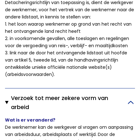
Detacheringsrichtlijn van toepassing is, dient de werkgever
de werknemer, voor het vertrek van de werknemer naar de
andere lidstaat, in kennis te stellen van:
1. het loon waarop werknemer op grond van het recht van
het ontvangende land recht heeft
2. in voorkomende gevallen, alle toeslagen en regelingen
voor de vergoeding van reis-, verblijf- en maaltijdkosten
3. link naar de door het ontvangende lidstaat uit hoofde
van artikel 5, tweede lid, van de handhavingsrichtlijn
ontwikkelde unieke officiële nationale website(s)
(arbeidsvoorwaarden).
Verzoek tot meer zekere vorm van
arbeid
Wat is er veranderd?
De werknemer kan de werkgever al vragen om aanpassing
van arbeidsduur, arbeidsplaats of werktijd. Door de