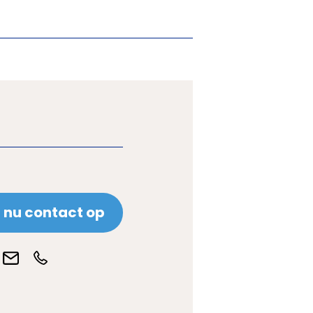
nu contact op