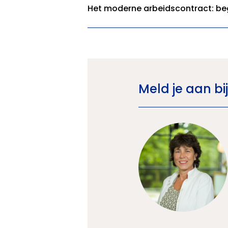
Het moderne arbeidscontract: begr
Meld je aan bij