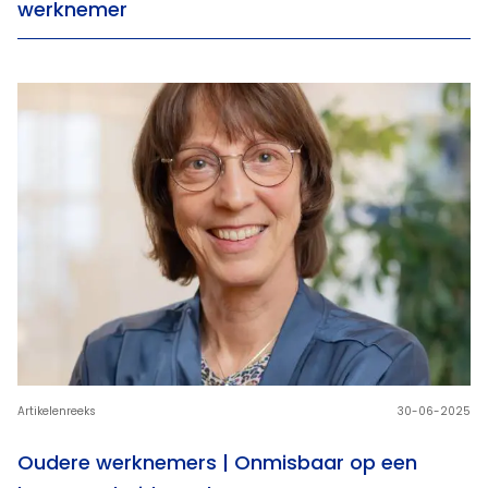
werknemer
Artikelenreeks
30-06-2025
Oudere werknemers | Onmisbaar op een