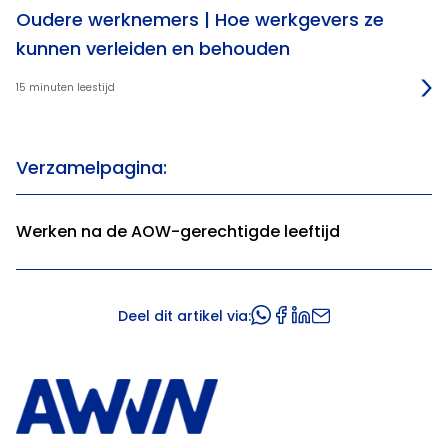
Oudere werknemers | Hoe werkgevers ze
kunnen verleiden en behouden
15 minuten leestijd
Verzamelpagina:
Werken na de AOW-gerechtigde leeftijd
Deel dit artikel via: