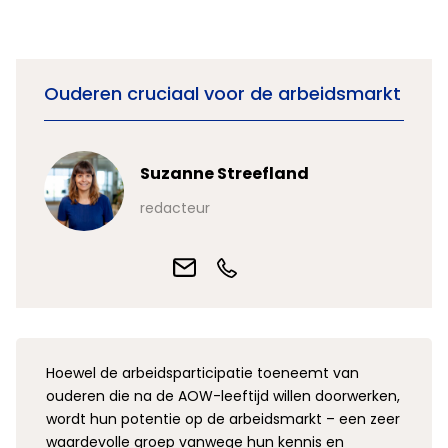
Ouderen cruciaal voor de arbeidsmarkt
Suzanne Streefland
redacteur
Hoewel de arbeidsparticipatie toeneemt van
ouderen die na de AOW-leeftijd willen doorwerken,
wordt hun potentie op de arbeidsmarkt – een zeer
waardevolle groep vanwege hun kennis en