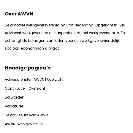
Over AWVN
De grootste werkgeversvereniging van Nederland. Opgericht in 1919.
Adviseert werkgevers op alle aspecten van het werkgeverschap. En
b
ehartigt de belangen van leden voor een werkgeversvriendelijk
sociaal-economisch klimaat.
Handige pagina’s
Adviesdiensten AWVN | Overzicht
Contributief | Overzicht
Lid worden?
Vacatures
De adviseurs van AWVN
AWVN-werkgeverslijn