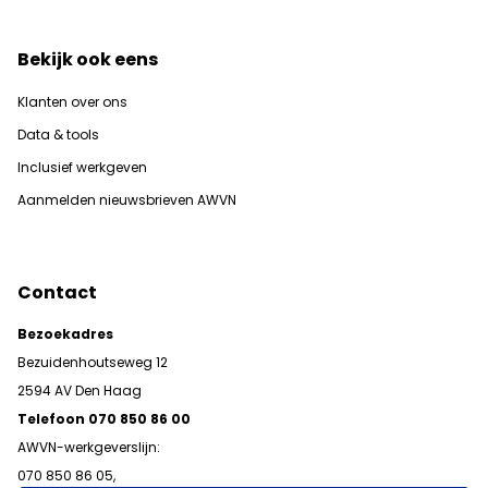
Bekijk ook eens
Klanten over ons
Data & tools
Inclusief werkgeven
Aanmelden nieuwsbrieven AWVN
Contact
Bezoekadres
Bezuidenhoutseweg 12
2594 AV Den Haag
Telefoon 070 850 86 00
AWVN-werkgeverslijn:
070 850 86 05,