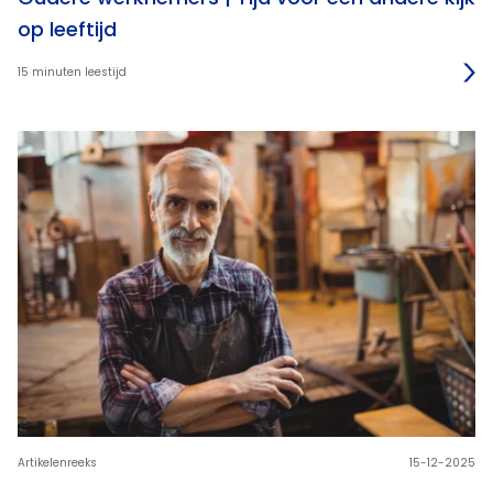
op leeftijd
15 minuten leestijd
Artikelenreeks
15-12-2025