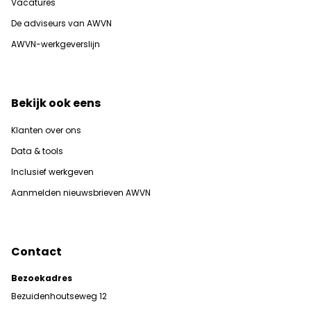
Vacatures
De adviseurs van AWVN
AWVN-werkgeverslijn
Bekijk ook eens
Klanten over ons
Data & tools
Inclusief werkgeven
Aanmelden nieuwsbrieven AWVN
Contact
Bezoekadres
Bezuidenhoutseweg 12