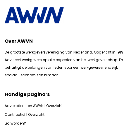
Over AWVN
De grootste werkgeversvereniging van Nederland. Opgericht in 1919.
Adviseert werkgevers op alle aspecten van het werkgeverschap. En
b
ehartigt de belangen van leden voor een werkgeversvriendelijk
sociaal-economisch klimaat.
Handige pagina’s
Adviesdiensten AWVN | Overzicht
Contributief | Overzicht
Lid worden?