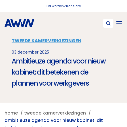
Naar hoofdinhoud
Lid worden?
Translate
TWEEDE KAMERVERKIEZINGEN
03 december 2025
Ambitieuze agenda voor nieuw
kabinet: dit betekenen de
plannen voor werkgevers
home
tweede kamerverkiezingen
ambitieuze agenda voor nieuw kabinet: dit