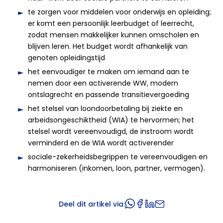
te zorgen voor middelen voor onderwijs en opleiding;
er komt een persoonlijk leerbudget of leerrecht,
zodat mensen makkelijker kunnen omscholen en
blijven leren. Het budget wordt afhankelijk van
genoten opleidingstijd
het eenvoudiger te maken om iemand aan te
nemen door een activerende WW, modern
ontslagrecht en passende transitievergoeding
het stelsel van loondoorbetaling bij ziekte en
arbeidsongeschiktheid (WIA) te hervormen; het
stelsel wordt vereenvoudigd, de instroom wordt
verminderd en de WIA wordt activerender
sociale-zekerheidsbegrippen te vereenvoudigen en
harmoniseren (inkomen, loon, partner, vermogen).
Deel dit artikel via: