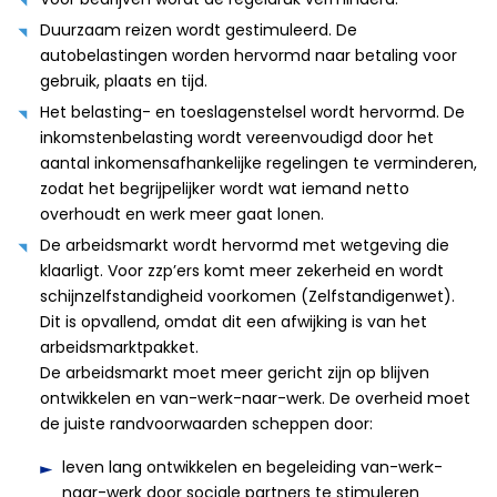
Duurzaam reizen wordt gestimuleerd. De
autobelastingen worden hervormd naar betaling voor
gebruik, plaats en tijd.
Het belasting- en toeslagenstelsel wordt hervormd. De
inkomstenbelasting wordt vereenvoudigd door het
aantal inkomensafhankelijke regelingen te verminderen,
zodat het begrijpelijker wordt wat iemand netto
overhoudt en werk meer gaat lonen.
De arbeidsmarkt wordt hervormd met wetgeving die
klaarligt. Voor zzp’ers komt meer zekerheid en wordt
schijnzelfstandigheid voorkomen (Zelfstandigenwet).
Dit is opvallend, omdat dit een afwijking is van het
arbeidsmarktpakket.
De arbeidsmarkt moet meer gericht zijn op blijven
ontwikkelen en van-werk-naar-werk. De overheid moet
de juiste randvoorwaarden scheppen door:
leven lang ontwikkelen en begeleiding van-werk-
naar-werk door sociale partners te stimuleren