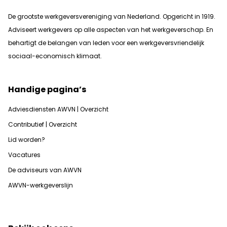
De grootste werkgeversvereniging van Nederland. Opgericht in 1919.
Adviseert werkgevers op alle aspecten van het werkgeverschap. En
b
ehartigt de belangen van leden voor een werkgeversvriendelijk
sociaal-economisch klimaat.
Handige pagina’s
Adviesdiensten AWVN | Overzicht
Contributief | Overzicht
Lid worden?
Vacatures
De adviseurs van AWVN
AWVN-werkgeverslijn