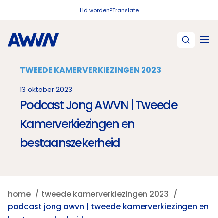
Naar hoofdinhoud
Lid worden?
Translate
TWEEDE KAMERVERKIEZINGEN 2023
13 oktober 2023
Podcast Jong AWVN | Tweede
Kamerverkiezingen en
bestaanszekerheid
home
tweede kamerverkiezingen 2023
podcast jong awvn | tweede kamerverkiezingen en