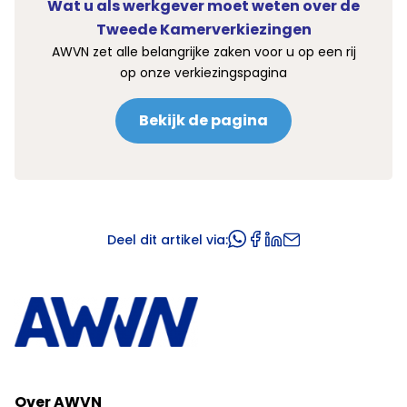
Wat u als werkgever moet weten over de
Tweede Kamerverkiezingen
AWVN zet alle belangrijke zaken voor u op een rij
op onze verkiezingspagina
Bekijk de pagina
Deel dit artikel via:
Over AWVN