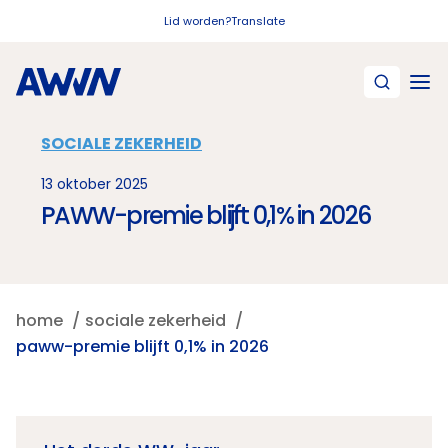
Naar hoofdinhoud
Lid worden?
Translate
SOCIALE ZEKERHEID
13 oktober 2025
PAWW-premie blijft 0,1% in 2026
home
sociale zekerheid
paww-premie blijft 0,1% in 2026