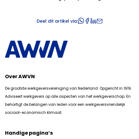
Deel dit artikel via:
Over AWVN
De grootste werkgeversvereniging van Nederland. Opgericht in 1919.
Adviseert werkgevers op alle aspecten van het werkgeverschap. En
b
ehartigt de belangen van leden voor een werkgeversvriendelijk
sociaal-economisch klimaat.
Handige pagina’s