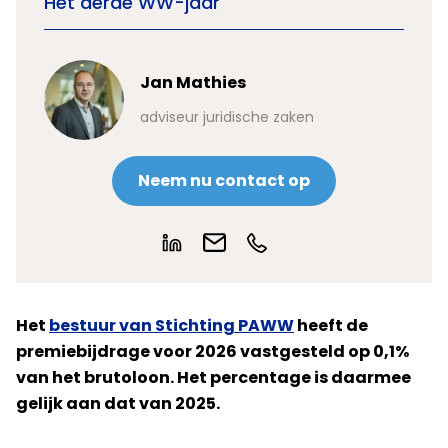
Het derde WW-jaar
Jan Mathies
adviseur juridische zaken
Neem nu contact op
Het
bestuur van Stichting PAWW
heeft de
premiebijdrage voor 2026 vastgesteld op 0,1%
van het brutoloon. Het percentage is daarmee
gelijk aan dat van 2025.