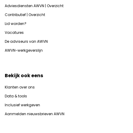
Adviesdiensten AWVN | Overzicht
Contributief | Overzicht
Lid worden?
Vacatures
De adviseurs van AWVN
AWVN-werkgeverslijn
Bekijk ook eens
Klanten over ons
Data & tools
Inclusief werkgeven
Aanmelden nieuwsbrieven AWVN