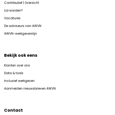
Contributief | Overzicht
Lid worden?
Vacatures
De adviseurs van AWVN
AWVN-werkgeverslijn
Bekijk ook eens
Klanten over ons
Data & tools
Inclusief werkgeven
Aanmelden nieuwsbrieven AWVN
Contact