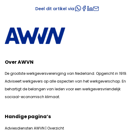
Deel dit artikel via:
Over AWVN
De grootste werkgeversvereniging van Nederland. Opgericht in 1919.
Adviseert werkgevers op alle aspecten van het werkgeverschap. En
b
ehartigt de belangen van leden voor een werkgeversvriendelijk
sociaal-economisch klimaat.
Handige pagina’s
Adviesdiensten AWVN | Overzicht