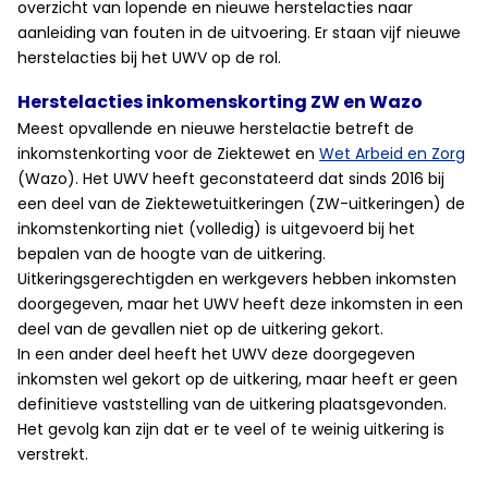
overzicht van lopende en nieuwe herstelacties naar
aanleiding van fouten in de uitvoering. Er staan vijf nieuwe
herstelacties bij het UWV op de rol.
Herstelacties inkomenskorting ZW en Wazo
Meest opvallende en nieuwe herstelactie betreft de
inkomstenkorting voor de Ziektewet en
Wet Arbeid en Zorg
(Wazo). Het UWV heeft geconstateerd dat sinds 2016 bij
een deel van de Ziektewetuitkeringen (ZW-uitkeringen) de
inkomstenkorting niet (volledig) is uitgevoerd bij het
bepalen van de hoogte van de uitkering.
Uitkeringsgerechtigden en werkgevers hebben inkomsten
doorgegeven, maar het UWV heeft deze inkomsten in een
deel van de gevallen niet op de uitkering gekort.
In een ander deel heeft het UWV deze doorgegeven
inkomsten wel gekort op de uitkering, maar heeft er geen
definitieve vaststelling van de uitkering plaatsgevonden.
Het gevolg kan zijn dat er te veel of te weinig uitkering is
verstrekt.