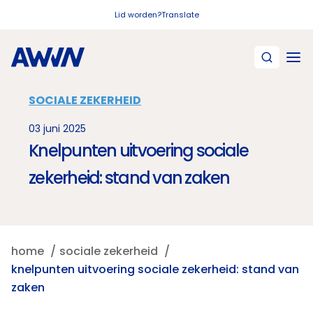
Naar hoofdinhoud
Lid worden?
Translate
SOCIALE ZEKERHEID
03 juni 2025
Knelpunten uitvoering sociale
zekerheid: stand van zaken
home
sociale zekerheid
knelpunten uitvoering sociale zekerheid: stand van
zaken