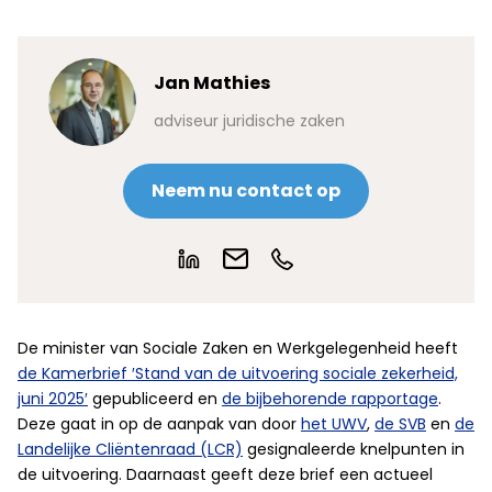
Jan Mathies
adviseur juridische zaken
Neem nu contact op
De minister van Sociale Zaken en Werkgelegenheid heeft
de Kamerbrief ′Stand van de uitvoering sociale zekerheid,
juni 2025′
gepubliceerd en
de bijbehorende rapportage
.
Deze gaat in op de aanpak van door
het UWV
,
de SVB
en
de
Landelijke Cliëntenraad (LCR)
gesignaleerde knelpunten in
de uitvoering. Daarnaast geeft deze brief een actueel