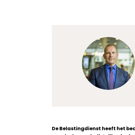
De Belastingdienst heeft het b