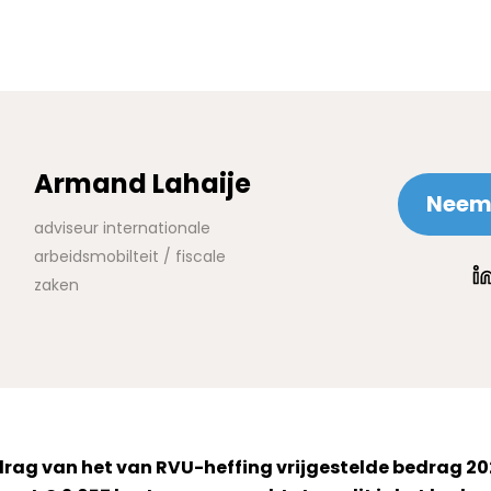
Armand Lahaije
Neem 
adviseur internationale
arbeidsmobilteit / fiscale
zaken
edrag van het van RVU-heffing vrijgestelde bedrag 