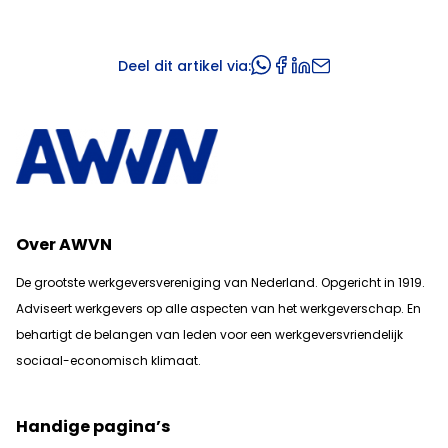
Deel dit artikel via:
Over AWVN
De grootste werkgeversvereniging van Nederland. Opgericht in 1919.
Adviseert werkgevers op alle aspecten van het werkgeverschap. En
b
ehartigt de belangen van leden voor een werkgeversvriendelijk
sociaal-economisch klimaat.
Handige pagina’s