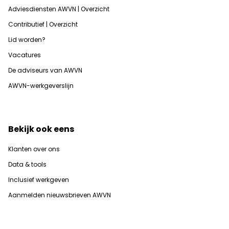
Adviesdiensten AWVN | Overzicht
Contributief | Overzicht
Lid worden?
Vacatures
De adviseurs van AWVN
AWVN-werkgeverslijn
Bekijk ook eens
Klanten over ons
Data & tools
Inclusief werkgeven
Aanmelden nieuwsbrieven AWVN