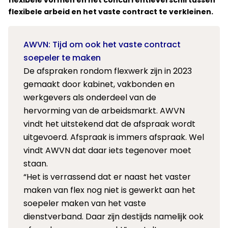
flexibele vormen en het concurrentieverschil tussen
flexibele arbeid en het vaste contract te verkleinen.
AWVN: Tijd om ook het vaste contract
soepeler te maken
De afspraken rondom flexwerk zijn in 2023
gemaakt door kabinet, vakbonden en
werkgevers als onderdeel van de
hervorming van de arbeidsmarkt. AWVN
vindt het uitstekend dat de afspraak wordt
uitgevoerd. Afspraak is immers afspraak. Wel
vindt AWVN dat daar iets tegenover moet
staan.
“Het is verrassend dat er naast het vaster
maken van flex nog niet is gewerkt aan het
soepeler maken van het vaste
dienstverband. Daar zijn destijds namelijk ook