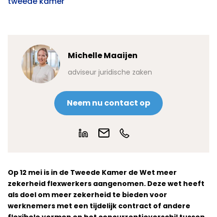
tweede kamer
Michelle Maaijen
adviseur juridische zaken
Neem nu contact op
Op 12 mei is in de Tweede Kamer de Wet meer
zekerheid flexwerkers aangenomen. Deze wet heeft
als doel om meer zekerheid te bieden voor
werknemers met een tijdelijk contract of andere