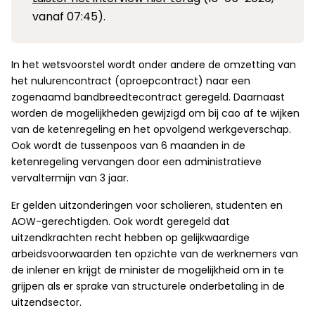
vanaf 07:45).
In het wetsvoorstel wordt onder andere de omzetting van
het nulurencontract (oproepcontract) naar een
zogenaamd bandbreedtecontract geregeld. Daarnaast
worden de mogelijkheden gewijzigd om bij cao af te wijken
van de ketenregeling en het opvolgend werkgeverschap.
Ook wordt de tussenpoos van 6 maanden in de
ketenregeling vervangen door een administratieve
vervaltermijn van 3 jaar.
Er gelden uitzonderingen voor scholieren, studenten en
AOW-gerechtigden. Ook wordt geregeld dat
uitzendkrachten recht hebben op gelijkwaardige
arbeidsvoorwaarden ten opzichte van de werknemers van
de inlener en krijgt de minister de mogelijkheid om in te
grijpen als er sprake van structurele onderbetaling in de
uitzendsector.