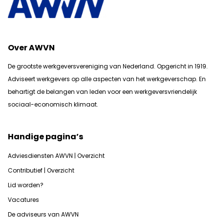
Over AWVN
De grootste werkgeversvereniging van Nederland. Opgericht in 1919.
Adviseert werkgevers op alle aspecten van het werkgeverschap. En
b
ehartigt de belangen van leden voor een werkgeversvriendelijk
sociaal-economisch klimaat.
Handige pagina’s
Adviesdiensten AWVN | Overzicht
Contributief | Overzicht
Lid worden?
Vacatures
De adviseurs van AWVN