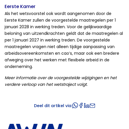
Eerste Kamer
Als het wetsvoorstel ook wordt aangenomen door de
Eerste Kamer zullen de voorgestelde maatregelen per 1
januari 2028 in werking treden. Voor de gelijkwaardige
beloning van uitzendkrachten geldt dat de maatregelen al
per 1 januari 2027 in werking treden. De voorgestelde
maatregelen vragen niet alleen tijdige aanpassing van
arbeidsovereenkomsten en cao’s, maar ook een bredere
afweging over het werken met flexibele arbeid in de
onderneming.
Meer informatie over de voorgestelde wijzigingen en het
verdere verloop van het wetstraject volgt.
Deel dit artikel via: