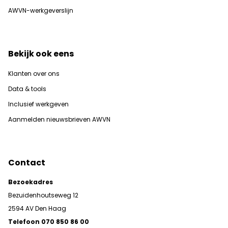
AWVN-werkgeverslijn
Bekijk ook eens
Klanten over ons
Data & tools
Inclusief werkgeven
Aanmelden nieuwsbrieven AWVN
Contact
Bezoekadres
Bezuidenhoutseweg 12
2594 AV Den Haag
Telefoon 070 850 86 00