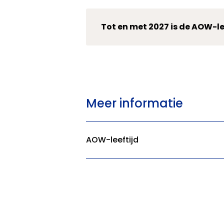
Tot en met 2027 is de AOW-lee
Meer informatie
AOW-leeftijd