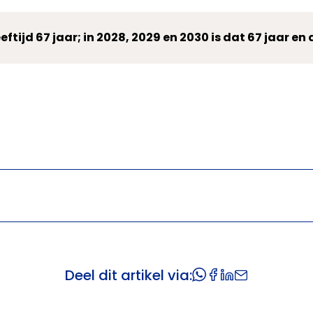
ftijd 67 jaar; in 2028, 2029 en 2030 is dat 67 jaar e
Deel dit artikel via: