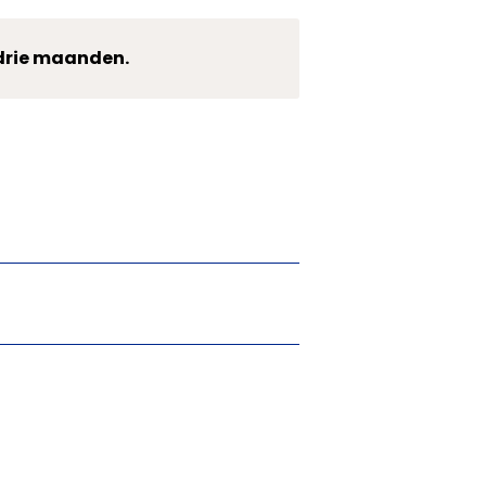
n drie maanden.