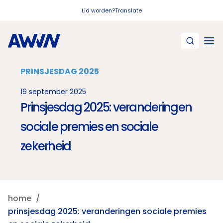
Naar hoofdinhoud
Lid worden?
Translate
PRINSJESDAG 2025
19 september 2025
Prinsjesdag 2025: veranderingen
sociale premies en sociale
zekerheid
home
prinsjesdag 2025: veranderingen sociale premies