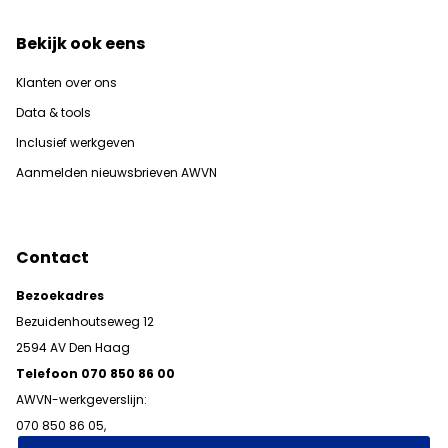
Bekijk ook eens
Klanten over ons
Data & tools
Inclusief werkgeven
Aanmelden nieuwsbrieven AWVN
Contact
Bezoekadres
Bezuidenhoutseweg 12
2594 AV Den Haag
Telefoon 070 850 86 00
AWVN-werkgeverslijn:
070 850 86 05,