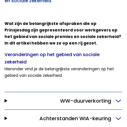
en sociale zekerheid
Wat zijn de belangrijkste afspraken die op
Prinsjesdag zijn gepresenteerd voor werkgevers op
het gebied van sociale premies en sociale zekerheid?
In dit artikel hebben we ze op een rij gezet.
Veranderingen op het gebied van sociale
zekerheid
Hieronder vind je de belangrijkste veranderingen op het
gebied van sociale zekerheid.
WW-duurverkorting
Achterstanden WIA-keuring