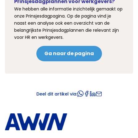
Prinsjesdagplannen voor werkgevers?
We hebben alle informatie inzichtelijk gemaakt op
onze Prinsjesdagpagina. Op de pagina vind je
naast een analyse ook een overzicht van de
belangrijkste Prinsjesdagplannen die relevant zijn
voor HR en werkgevers.
Ga naar de pagina
Deel dit artikel via: