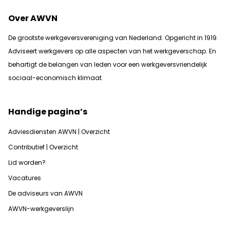
Over AWVN
De grootste werkgeversvereniging van Nederland. Opgericht in 1919.
Adviseert werkgevers op alle aspecten van het werkgeverschap. En
b
ehartigt de belangen van leden voor een werkgeversvriendelijk
sociaal-economisch klimaat.
Handige pagina’s
Adviesdiensten AWVN | Overzicht
Contributief | Overzicht
Lid worden?
Vacatures
De adviseurs van AWVN
AWVN-werkgeverslijn