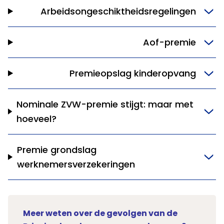
Arbeidsongeschiktheidsregelingen
Aof-premie
Premieopslag kinderopvang
Nominale ZVW-premie stijgt: maar met
hoeveel?
Premie grondslag
werknemersverzekeringen
Meer weten over de gevolgen van de