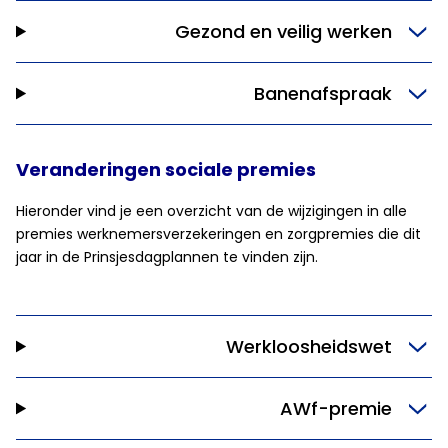
Gezond en veilig werken
Banenafspraak
Veranderingen sociale premies
Hieronder vind je een overzicht van de wijzigingen in alle
premies werknemersverzekeringen en zorgpremies die dit
jaar in de Prinsjesdagplannen te vinden zijn.
Werkloosheidswet
AWf-premie