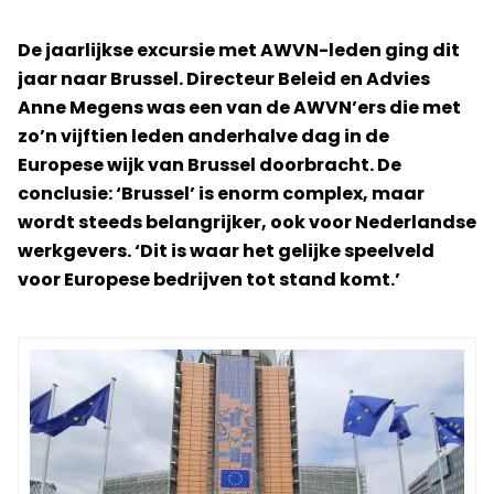
De jaarlijkse excursie met AWVN-leden ging dit
jaar naar Brussel. Directeur Beleid en Advies
Anne Megens was een van de AWVN’ers die met
zo’n vijftien leden anderhalve dag in de
Europese wijk van Brussel doorbracht. De
conclusie: ‘Brussel’ is enorm complex, maar
wordt steeds belangrijker, ook voor Nederlandse
werkgevers. ‘Dit is waar het gelijke speelveld
voor Europese bedrijven tot stand komt.’