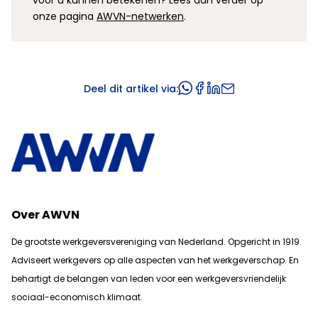
onze pagina
AWVN-netwerken
.
Deel dit artikel via:
Over AWVN
De grootste werkgeversvereniging van Nederland. Opgericht in 1919.
Adviseert werkgevers op alle aspecten van het werkgeverschap. En
b
ehartigt de belangen van leden voor een werkgeversvriendelijk
sociaal-economisch klimaat.