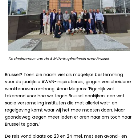
De deelnemers van de AWVN-inspiratiereis naar Brussel.
Brussel? Toen die naam viel als mogelijke bestemming
voor de jaarlijkse AWVN-inspiratiereis, gingen verscheidene
wenkbrauwen omhoog. Anne Megens: ‘Eigenlijk wel
tekenend voor hoe we tegen Brussel aankijken: een wat
saaie verzameling instituten die met allerlei wet- en
regelgeving komt waar wij het mee moeten doen. Maar
gaandeweg kregen meer leden er oren naar om toch naar
Brussel te gaan.’
De reis vond plaats op 23 en 24 mei, met een avond- en