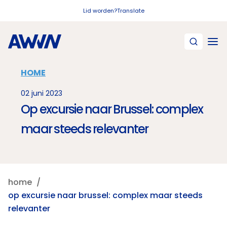
Naar hoofdinhoud
Lid worden?
Translate
HOME
02 juni 2023
Op excursie naar Brussel: complex
maar steeds relevanter
home
op excursie naar brussel: complex maar steeds
relevanter