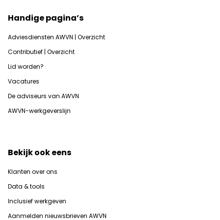
Handige pagina’s
Adviesdiensten AWVN | Overzicht
Contributief | Overzicht
Lid worden?
Vacatures
De adviseurs van AWVN
AWVN-werkgeverslijn
Bekijk ook eens
Klanten over ons
Data & tools
Inclusief werkgeven
Aanmelden nieuwsbrieven AWVN