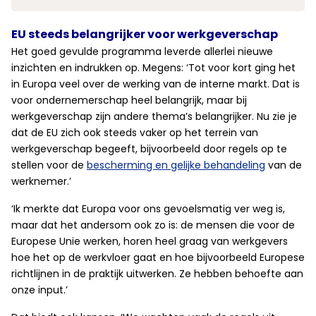
EU steeds belangrijker voor werkgeverschap
Het goed gevulde programma leverde allerlei nieuwe
inzichten en indrukken op. Megens: ‘Tot voor kort ging het
in Europa veel over de werking van de interne markt. Dat is
voor ondernemerschap heel belangrijk, maar bij
werkgeverschap zijn andere thema’s belangrijker. Nu zie je
dat de EU zich ook steeds vaker op het terrein van
werkgeverschap begeeft, bijvoorbeeld door regels op te
stellen voor de
bescherming en gelijke behandeling
van de
werknemer.’
‘Ik merkte dat Europa voor ons gevoelsmatig ver weg is,
maar dat het andersom ook zo is: de mensen die voor de
Europese Unie werken, horen heel graag van werkgevers
hoe het op de werkvloer gaat en hoe bijvoorbeeld Europese
richtlijnen in de praktijk uitwerken. Ze hebben behoefte aan
onze input.’