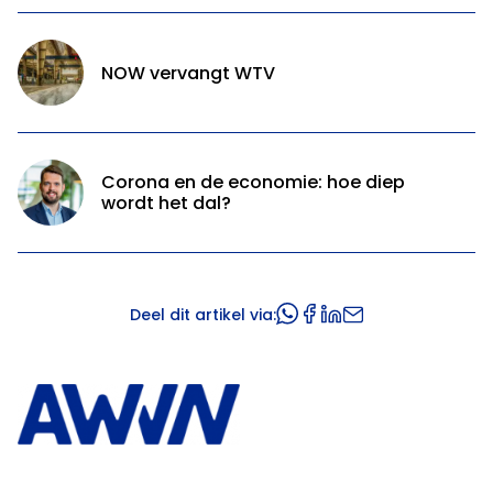
NOW vervangt WTV
Corona en de economie: hoe diep
wordt het dal?
Deel dit artikel via: