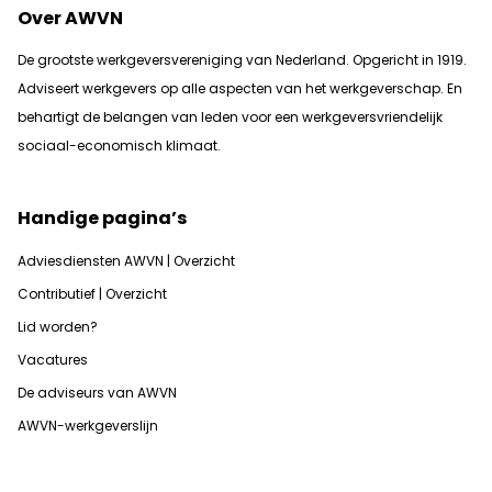
Over AWVN
De grootste werkgeversvereniging van Nederland. Opgericht in 1919.
Adviseert werkgevers op alle aspecten van het werkgeverschap. En
b
ehartigt de belangen van leden voor een werkgeversvriendelijk
sociaal-economisch klimaat.
Handige pagina’s
Adviesdiensten AWVN | Overzicht
Contributief | Overzicht
Lid worden?
Vacatures
De adviseurs van AWVN
AWVN-werkgeverslijn