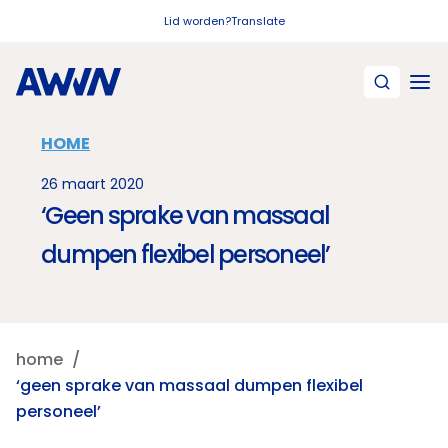
Naar hoofdinhoud
Lid worden?
Translate
HOME
26 maart 2020
‘Geen sprake van massaal
dumpen flexibel personeel’
home
‘geen sprake van massaal dumpen flexibel
personeel’