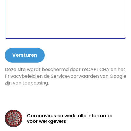
Deze site wordt beschermd door reCAPTCHA en het
Privacybeleid
en de
Servicevoorwaarden
van Google
zijn van toepassing.
Coronavirus en werk: alle informatie
voor werkgevers