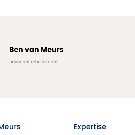
Ben van Meurs
advocaat arbeidsrecht
Meurs
Expertise