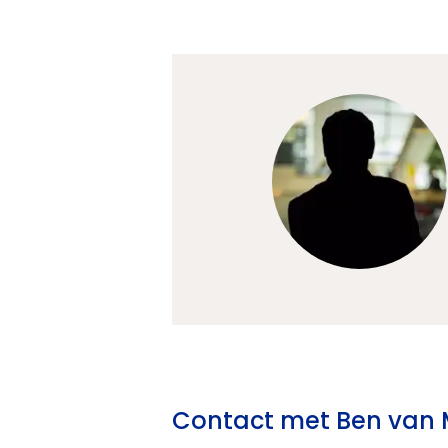
Contact met Ben van 