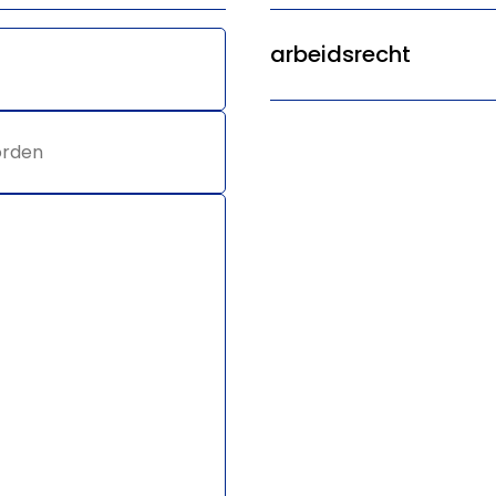
arbeidsrecht