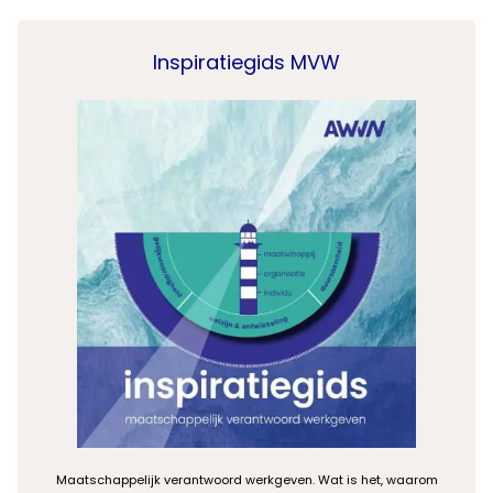
Inspiratiegids MVW
Maatschappelijk verantwoord werkgeven. Wat is het, waarom