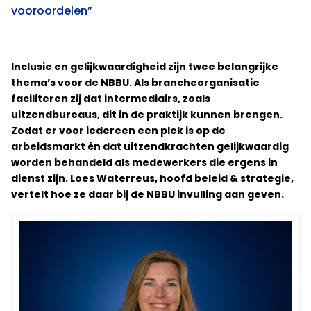
vooroordelen”
Inclusie en gelijkwaardigheid zijn twee belangrijke
thema’s voor de NBBU. Als brancheorganisatie
faciliteren zij dat intermediairs, zoals
uitzendbureaus, dit in de praktijk kunnen brengen.
Zodat er voor iedereen een plek is op de
arbeidsmarkt én dat uitzendkrachten gelijkwaardig
worden behandeld als medewerkers die ergens in
dienst zijn. Loes Waterreus, hoofd beleid & strategie,
vertelt hoe ze daar bij de NBBU invulling aan geven.