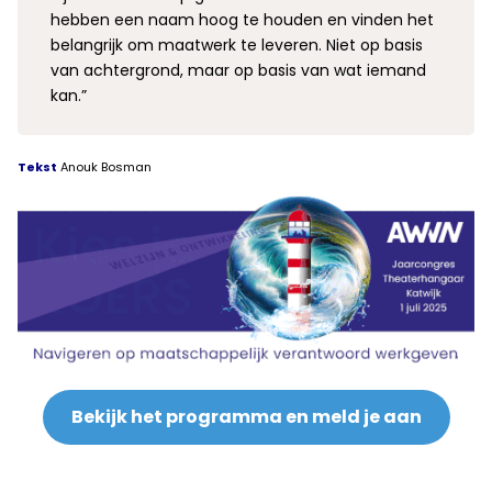
hebben een naam hoog te houden en vinden het
belangrijk om maatwerk te leveren. Niet op basis
van achtergrond, maar op basis van wat iemand
kan.”
Tekst
Anouk Bosman
Bekijk het programma en meld je aan