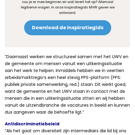
zou je er mee beginnen en wat levert het op? Allemaal
legitieme vragen. In onze inspiratiegids MVW geven we
antwoord.
Download de inspiratiegids
“Daarnaast werken we structureel samen met het UWV en
de gemeente om mensen vanuit een uitkeringssituatie
aan het werk te helpen. Inmiddels hebben we in veertien
arbeidsmarktregio’s een heel stevig PPS-platform (PPS:
publiek private samenwerking, red.) staan. Dit werkt goed,
want de gemeente en het UWV staan in contact met de
mensen die in een uitkeringssituatie zitten en wij hebben
vanuit de uitzendbranche de vacatures in beeld en kunnen
dus aangeven waar de behoefte ligt.”
Antidiscriminatiebeleid
“Als het gaat om diversiteit zijn intermediairs die lid bij ons