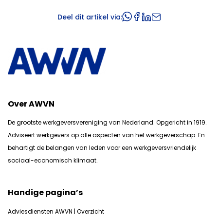
Deel dit artikel via:
Over AWVN
De grootste werkgeversvereniging van Nederland. Opgericht in 1919.
Adviseert werkgevers op alle aspecten van het werkgeverschap. En
b
ehartigt de belangen van leden voor een werkgeversvriendelijk
sociaal-economisch klimaat.
Handige pagina’s
Adviesdiensten AWVN | Overzicht