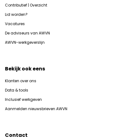
Contributief | Overzicht
Lid worden?
Vacatures
De adviseurs van AWVN
AWVN-werkgeverslijn
Bekijk ook eens
Klanten over ons
Data & tools
Inclusief werkgeven
Aanmelden nieuwsbrieven AWVN
Contact