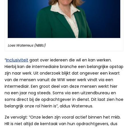
Loes Waterreus (NBBU)
“
Inclusiviteit
gaat over iedereen die wil en kan werken.
Hierbij kan de intermediaire branche een belangrijke opstap
zijn naar werk. Uit onderzoek blijkt dat ongeveer een kwart
van de mensen vanuit de WW weer werk vindt via een
intermediair. Een groot deel van deze mensen werkt hier
na een jaar nog steeds. Soms via een uitzendbureau en
soms direct bij de opdrachtgever in dienst. Dit laat zien hoe
belangrijk onze rol hierin is”, aldus Waterreus.
Ze vervolgt: “Onze leden zijn vooral actief binnen het mkb.
HR is niet altijd de kerntaak van hun opdrachtgevers, dus