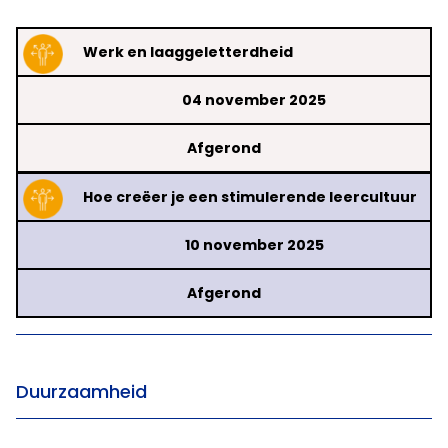
Werk en laaggeletterdheid
04 november 2025
Afgerond
Hoe creëer je een stimulerende leercultuur
10 november 2025
Afgerond
Duurzaamheid