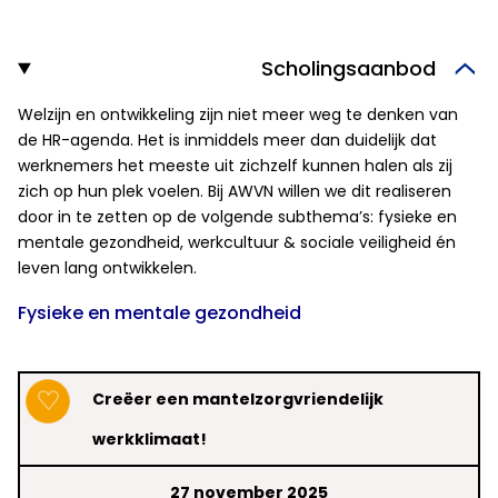
Scholingsaanbod
Welzijn en ontwikkeling zijn niet meer weg te denken van
de HR-agenda. Het is inmiddels meer dan duidelijk dat
werknemers het meeste uit zichzelf kunnen halen als zij
zich op hun plek voelen. Bij AWVN willen we dit realiseren
door in te zetten op de volgende subthema’s: fysieke en
mentale gezondheid, werkcultuur & sociale veiligheid én
leven lang ontwikkelen.
Fysieke en mentale gezondheid
Creëer een mantelzorgvriendelijk
werkklimaat!
27 november 2025