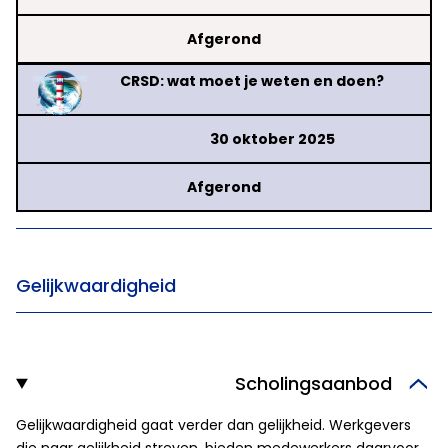
Afgerond
CRSD: wat moet je weten en doen?
30 oktober 2025
Afgerond
Gelijkwaardigheid
Scholingsaanbod
Gelijkwaardigheid gaat verder dan gelijkheid. Werkgevers