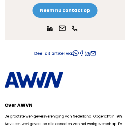
Neem nu contact op
Deel dit artikel via:
Over AWVN
De grootste werkgeversvereniging van Nederland. Opgericht in 1919.
Adviseert werkgevers op alle aspecten van het werkgeverschap. En