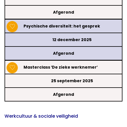
Afgerond
Psychische diversiteit: het gesprek
12 december 2025
Afgerond
Masterclass ′De zieke werknemer′
25 september 2025
Afgerond
Werkcultuur & sociale veiligheid