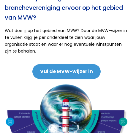
branchevereniging ervoor op het gebied
van MVW?
Wat doe jij op het gebied van MVW? Door de MVW-wijzer in
te vullen krijg je per onderdeel te zien waar jouw
organisatie staat en waar er nog eventuele winstpunten
zijn te behalen.
Vul de MVW-wijzer in