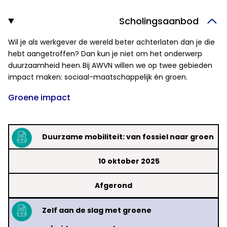
Scholingsaanbod
Wil je als werkgever de wereld beter achterlaten dan je die
hebt aangetroffen? Dan kun je niet om het onderwerp
duurzaamheid heen. Bij AWVN willen we op twee gebieden
impact maken: sociaal-maatschappelijk én groen.
Groene impact
Duurzame mobiliteit: van fossiel naar groen
10 oktober 2025
Afgerond
Zelf aan de slag met groene