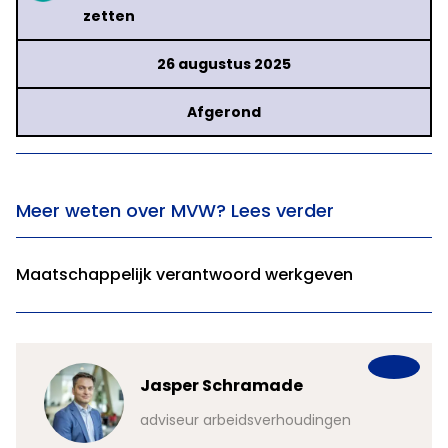
zetten
26 augustus 2025
Afgerond
Meer weten over MVW? Lees verder
Maatschappelijk verantwoord werkgeven
Jasper Schramade
adviseur arbeidsverhoudingen