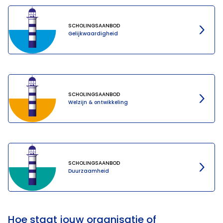
SCHOLINGSAANBOD
Gelijkwaardigheid
SCHOLINGSAANBOD
Welzijn & ontwikkeling
SCHOLINGSAANBOD
Duurzaamheid
Hoe staat jouw organisatie of