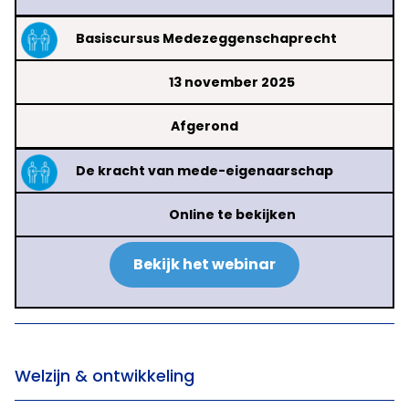
Basiscursus Medezeggenschaprecht
13 november 2025
Afgerond
De kracht van mede-eigenaarschap
Online te bekijken
Bekijk het webinar
Welzijn & ontwikkeling