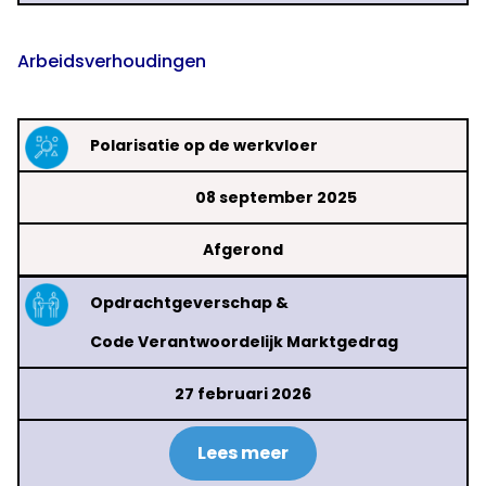
Arbeidsverhoudingen
Polarisatie op de werkvloer
08 september 2025
Afgerond
Opdrachtgeverschap &
Code Verantwoordelijk Marktgedrag
27 februari 2026
Lees meer