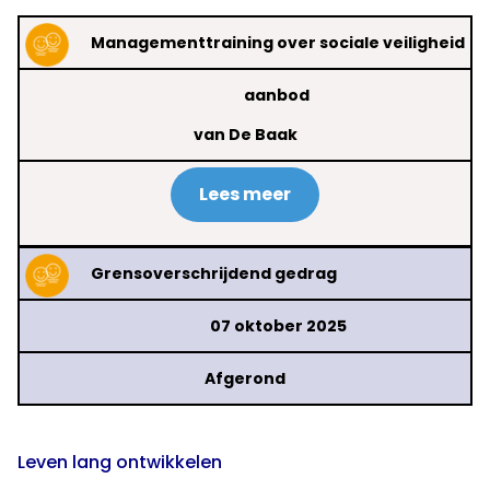
Managementtraining over sociale veiligheid
aanbod
van De Baak
Lees meer
Grensoverschrijdend gedrag
07 oktober 2025
Afgerond
Leven lang ontwikkelen