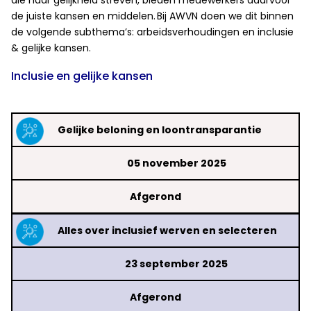
die naar gelijkheid streven, bieden medewerkers daarvoor
de juiste kansen en middelen. Bij AWVN doen we dit binnen
de volgende subthema’s: arbeidsverhoudingen en inclusie
& gelijke kansen.
Inclusie en gelijke kansen
Gelijke beloning en loontransparantie
05 november 2025
Afgerond
Alles over inclusief werven en selecteren
23 september 2025
Afgerond