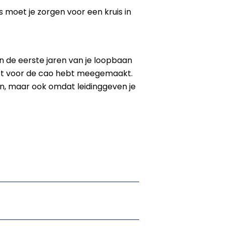
 moet je zorgen voor een kruis in
n de eerste jaren van je loopbaan
ject voor de cao hebt meegemaakt.
eren, maar ook omdat leidinggeven je