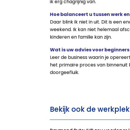
ik erg chagrijnig van.
Hoe balanceert u tussen werk en
Daar blink ik niet in uit. Dit is ee
weekend. Ik kan niet helemaal afsc
kinderen en familie kan zijn.
Wat is uw advies voor beginners
Leer de business waarin je opereert
het primaire proces van binnenuit 
doorgeefluik.
Bekijk ook de werkplek 