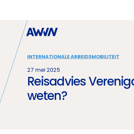
Naar hoofdinhoud
INTERNATIONALE ARBEIDSMOBILITEIT
27 mei 2025
Reisadvies Vereni
weten?