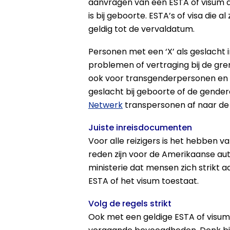
aanvragen van een ESTA of visum 
is bij geboorte. ESTA’s of visa die al
geldig tot de vervaldatum.
Personen met een ‘X’ als geslacht
problemen of vertraging bij de gre
ook voor transgenderpersonen en 
geslacht bij geboorte of de gender
Netwerk
transpersonen af naar de 
Juiste inreisdocumenten
Voor alle reizigers is het hebben va
reden zijn voor de Amerikaanse aut
ministerie dat mensen zich strikt 
ESTA of het visum toestaat.
Volg de regels strikt
Ook met een geldige ESTA of visum