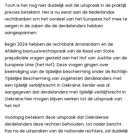
Toch is het nog niet duidelijk wat de uitspraak in de praktijk
precies betekent. Het is nu eerst aan de Nederlandse
rechtbanken om het oordeel van het Europese hof mee te
wegen in de zaken die de derdelanders hebben
aangespannen.
Begin 2024 hebben de rechtbank Amsterdam en de
Afdeling bestuursrechtspraak van de Raad van State
prejudiciële vragen gesteld aan het Hof van Justitie van de
Europese Unie (het Hof). Deze vragen gingen over
beëindiging van de tijdelijke bescherming onder de Richtlijn
Tijdelijke Bescherming van zogeheten derdelanders met
een tijdelijk verblijfsrecht in Oekraïne.
Eerder was al
aangegeven dat
derdelanders
met tijdelijk verblijfsrecht in
Oekraïne hier mogen blijven werken tot de uitspraak van
het Hof.
Voorlopig betekent deze uitspraak dat Oekraïense
derdelanders deze rechten behouden, tot nader bericht.
Pas na de uitspraken van de nationale rechters, zal duidelijk