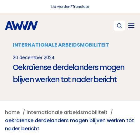
Naar hoofdinhoud
Lid worden?
Translate
INTERNATIONALE ARBEIDSMOBILITEIT
20 december 2024
Oekraïense derdelanders mogen
blijven werken tot nader bericht
home
internationale arbeidsmobiliteit
oekraïense derdelanders mogen blijven werken tot
nader bericht