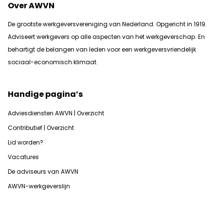
Over AWVN
De grootste werkgeversvereniging van Nederland. Opgericht in 1919.
Adviseert werkgevers op alle aspecten van het werkgeverschap. En
b
ehartigt de belangen van leden voor een werkgeversvriendelijk
sociaal-economisch klimaat.
Handige pagina’s
Adviesdiensten AWVN | Overzicht
Contributief | Overzicht
Lid worden?
Vacatures
De adviseurs van AWVN
AWVN-werkgeverslijn