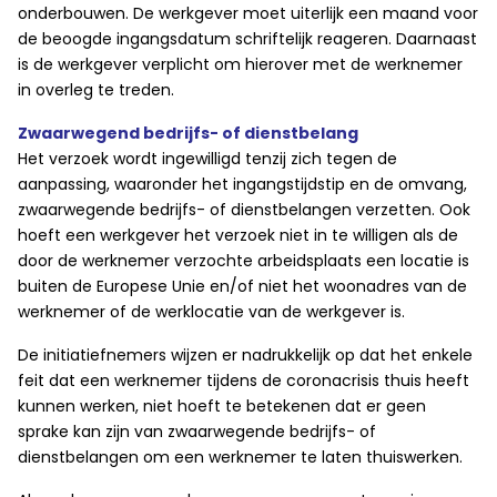
onderbouwen. De werkgever moet uiterlijk een maand voor
de beoogde ingangsdatum schriftelijk reageren. Daarnaast
is de werkgever verplicht om hierover met de werknemer
in overleg te treden.
Zwaarwegend bedrijfs- of dienstbelang
Het verzoek wordt ingewilligd tenzij zich tegen de
aanpassing, waaronder het ingangstijdstip en de omvang,
zwaarwegende bedrijfs- of dienstbelangen verzetten. Ook
hoeft een werkgever het verzoek niet in te willigen als de
door de werknemer verzochte arbeidsplaats een locatie is
buiten de Europese Unie en/of niet het woonadres van de
werknemer of de werklocatie van de werkgever is.
De initiatiefnemers wijzen er nadrukkelijk op dat het enkele
feit dat een werknemer tijdens de coronacrisis thuis heeft
kunnen werken, niet hoeft te betekenen dat er geen
sprake kan zijn van zwaarwegende bedrijfs- of
dienstbelangen om een werknemer te laten thuiswerken.