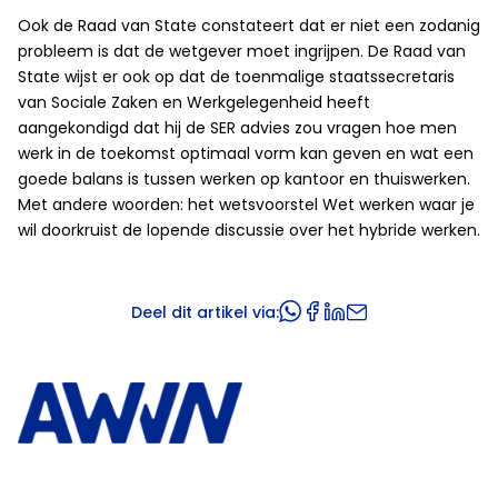
Ook de Raad van State constateert dat er niet een zodanig
probleem is dat de wetgever moet ingrijpen. De Raad van
State wijst er ook op dat de toenmalige staatssecretaris
van Sociale Zaken en Werkgelegenheid heeft
aangekondigd dat hij de SER advies zou vragen hoe men
werk in de toekomst optimaal vorm kan geven en wat een
goede balans is tussen werken op kantoor en thuiswerken.
Met andere woorden: het wetsvoorstel Wet werken waar je
wil doorkruist de lopende discussie over het hybride werken.
Deel dit artikel via: