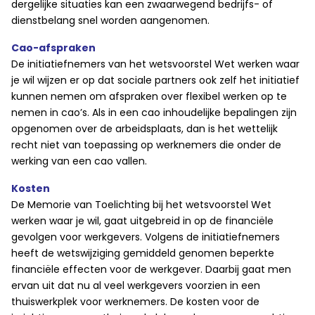
dergelijke situaties kan een zwaarwegend bedrijfs- of
dienstbelang snel worden aangenomen.
Cao-afspraken
De initiatiefnemers van het wetsvoorstel Wet werken waar
je wil wijzen er op dat sociale partners ook zelf het initiatief
kunnen nemen om afspraken over flexibel werken op te
nemen in cao’s. Als in een cao inhoudelijke bepalingen zijn
opgenomen over de arbeidsplaats, dan is het wettelijk
recht niet van toepassing op werknemers die onder de
werking van een cao vallen.
Kosten
De Memorie van Toelichting bij het wetsvoorstel Wet
werken waar je wil, gaat uitgebreid in op de financiële
gevolgen voor werkgevers. Volgens de initiatiefnemers
heeft de wetswijziging gemiddeld genomen beperkte
financiële effecten voor de werkgever. Daarbij gaat men
ervan uit dat nu al veel werkgevers voorzien in een
thuiswerkplek voor werknemers. De kosten voor de