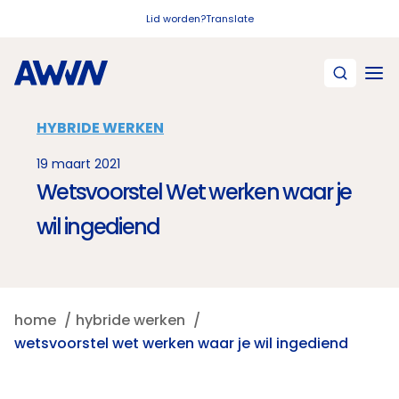
Naar hoofdinhoud
Lid worden?
Translate
HYBRIDE WERKEN
19 maart 2021
Wetsvoorstel Wet werken waar je
wil ingediend
home
hybride werken
wetsvoorstel wet werken waar je wil ingediend