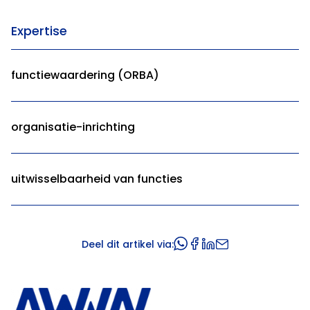
Expertise
functiewaardering (ORBA)
organisatie-inrichting
uitwisselbaarheid van functies
Deel dit artikel via: