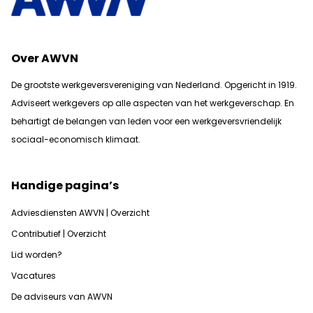
Over AWVN
De grootste werkgeversvereniging van Nederland. Opgericht in 1919.
Adviseert werkgevers op alle aspecten van het werkgeverschap. En
b
ehartigt de belangen van leden voor een werkgeversvriendelijk
sociaal-economisch klimaat.
Handige pagina’s
Adviesdiensten AWVN | Overzicht
Contributief | Overzicht
Lid worden?
Vacatures
De adviseurs van AWVN