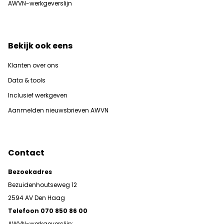
AWVN-werkgeverslijn
Bekijk ook eens
Klanten over ons
Data & tools
Inclusief werkgeven
Aanmelden nieuwsbrieven AWVN
Contact
Bezoekadres
Bezuidenhoutseweg 12
2594 AV Den Haag
Telefoon 070 850 86 00
AWVN-werkgeverslijn: