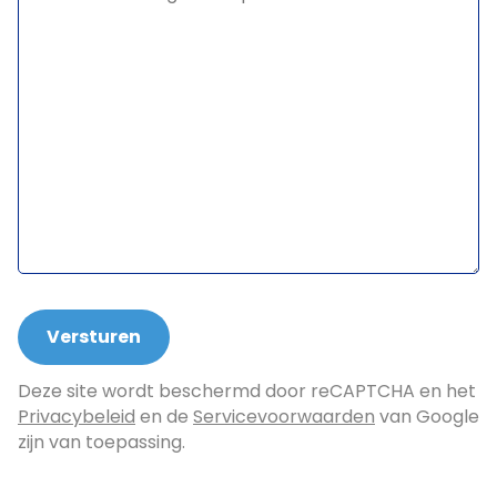
Deze site wordt beschermd door reCAPTCHA en het
Privacybeleid
en de
Servicevoorwaarden
van Google
zijn van toepassing.