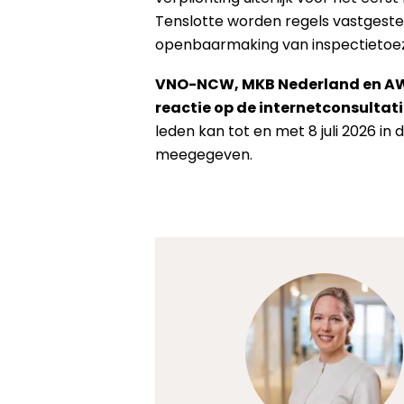
Tenslotte worden regels vastgeste
openbaarmaking van inspectietoez
VNO-NCW, MKB Nederland en A
reactie op de internetconsultati
leden kan tot en met 8 juli 2026 in
meegegeven.