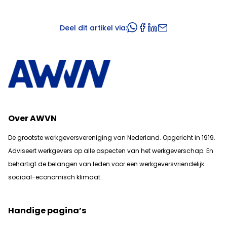
Deel dit artikel via:
Over AWVN
De grootste werkgeversvereniging van Nederland. Opgericht in 1919.
Adviseert werkgevers op alle aspecten van het werkgeverschap. En
b
ehartigt de belangen van leden voor een werkgeversvriendelijk
sociaal-economisch klimaat.
Handige pagina’s