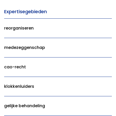
Expertisegebieden
reorganiseren
medezeggenschap
cao-recht
klokkenluiders
gelijke behandeling