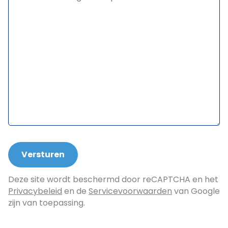
Deze site wordt beschermd door reCAPTCHA en het
Privacybeleid
en de
Servicevoorwaarden
van Google
zijn van toepassing.