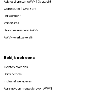
Adviesdiensten AWVN | Overzicht
Contributief | Overzicht
Lid worden?
Vacatures
De adviseurs van AWVN
AWVN-werkgeverslijn
Bekijk ook eens
Klanten over ons
Data & tools
Inclusief werkgeven
Aanmelden nieuwsbrieven AWVN