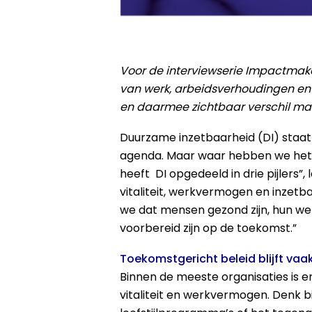
Voor de interviewserie Impactmak
van werk, arbeidsverhoudingen en 
en daarmee zichtbaar verschil ma
Duurzame inzetbaarheid (DI) staat
agenda. Maar waar hebben we het 
heeft DI opgedeeld in drie pijlers”, l
vitaliteit, werkvermogen en inzet
we dat mensen gezond zijn, hun w
voorbereid zijn op de toekomst.”
Toekomstgericht beleid blijft vaa
Binnen de meeste organisaties is e
vitaliteit en werkvermogen. Denk b