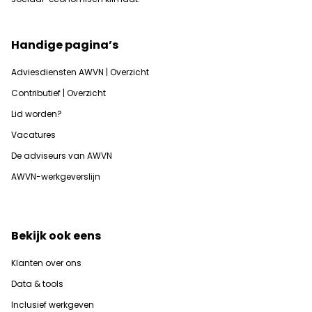
Handige pagina’s
Adviesdiensten AWVN | Overzicht
Contributief | Overzicht
Lid worden?
Vacatures
De adviseurs van AWVN
AWVN-werkgeverslijn
Bekijk ook eens
Klanten over ons
Data & tools
Inclusief werkgeven