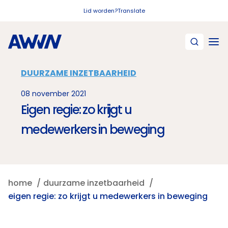
Naar hoofdinhoud
Lid worden?
Translate
DUURZAME INZETBAARHEID
08 november 2021
Eigen regie: zo krijgt u
medewerkers in beweging
home
duurzame inzetbaarheid
eigen regie: zo krijgt u medewerkers in beweging