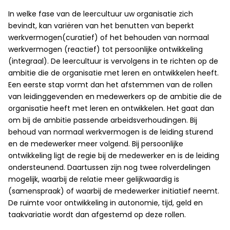
In welke fase van de leercultuur uw organisatie zich
bevindt, kan variëren van het benutten van beperkt
werkvermogen(curatief) of het behouden van normaal
werkvermogen (reactief) tot persoonlijke ontwikkeling
(integraal). De leercultuur is vervolgens in te richten op de
ambitie die de organisatie met leren en ontwikkelen heeft.
Een eerste stap vormt dan het afstemmen van de rollen
van leidinggevenden en medewerkers op de ambitie die de
organisatie heeft met leren en ontwikkelen. Het gaat dan
om bij de ambitie passende arbeidsverhoudingen. Bij
behoud van normaal werkvermogen is de leiding sturend
en de medewerker meer volgend. Bij persoonlijke
ontwikkeling ligt de regie bij de medewerker en is de leiding
ondersteunend. Daartussen zijn nog twee rolverdelingen
mogelijk, waarbij de relatie meer gelijkwaardig is
(samenspraak) of waarbij de medewerker initiatief neemt.
De ruimte voor ontwikkeling in autonomie, tijd, geld en
taakvariatie wordt dan afgestemd op deze rollen.