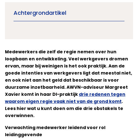
Achtergrondartikel
Medewerkers die zelf de regie nemen over hun
loopbaan en ontwikkeling. Veel werkgevers dromen
ervan, maar bij weinigen is het ook praktijk. Aan de
goede intenties van werkgevers ligt dat meestal niet,
en ook niet aan het geld dat beschikbaar is voor
duurzame inzetbaarheid. AWVN-adviseur Margreet
Xavier komt in haar DI-praktijk
drie redenen tegen
waarom eigen regie vaak niet van de grond komt
.
Lees hier wat u kunt doen om die drie obstakels te
overwinnen.
Verwachting medewerker leidend voor rol
leidinggevende