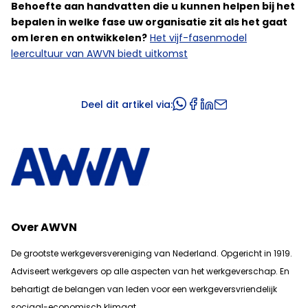
Behoefte aan handvatten die u kunnen helpen bij het
bepalen in welke fase uw organisatie zit als het gaat
om leren en ontwikkelen?
Het vijf-fasenmodel
leercultuur van AWVN biedt uitkomst
Deel dit artikel via:
Over AWVN
De grootste werkgeversvereniging van Nederland. Opgericht in 1919.
Adviseert werkgevers op alle aspecten van het werkgeverschap. En
b
ehartigt de belangen van leden voor een werkgeversvriendelijk
sociaal-economisch klimaat.