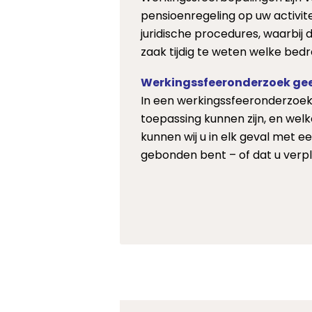
pensioenregeling op uw activite
juridische procedures, waarbij 
zaak tijdig te weten welke bed
Werkingssfeeronderzoek gee
In een werkingssfeeronderzoek 
toepassing kunnen zijn, en welk
kunnen wij u in elk geval met 
gebonden bent – of dat u verpl