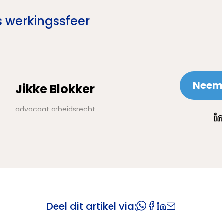
 werkingssfeer
Neem 
Jikke Blokker
advocaat arbeidsrecht
Deel dit artikel via: