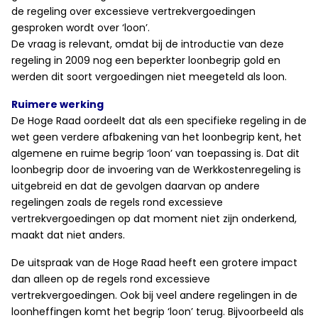
de regeling over excessieve vertrekvergoedingen
gesproken wordt over ‘loon’.
De vraag is relevant, omdat bij de introductie van deze
regeling in 2009 nog een beperkter loonbegrip gold en
werden dit soort vergoedingen niet meegeteld als loon.
Ruimere werking
De Hoge Raad oordeelt dat als een specifieke regeling in de
wet geen verdere afbakening van het loonbegrip kent, het
algemene en ruime begrip ‘loon’ van toepassing is. Dat dit
loonbegrip door de invoering van de Werkkostenregeling is
uitgebreid en dat de gevolgen daarvan op andere
regelingen zoals de regels rond excessieve
vertrekvergoedingen op dat moment niet zijn onderkend,
maakt dat niet anders.
De uitspraak van de Hoge Raad heeft een grotere impact
dan alleen op de regels rond excessieve
vertrekvergoedingen. Ook bij veel andere regelingen in de
loonheffingen komt het begrip ‘loon’ terug. Bijvoorbeeld als