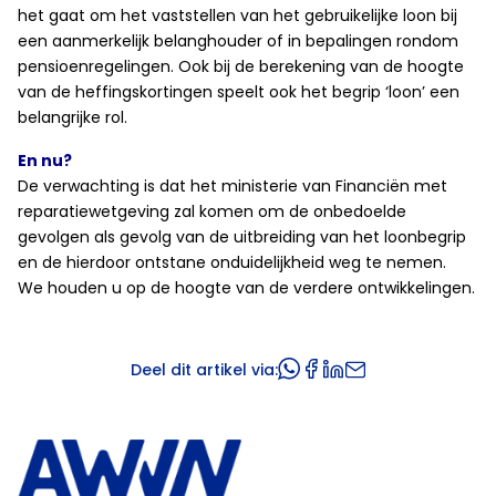
het gaat om het vaststellen van het gebruikelijke loon bij
een aanmerkelijk belanghouder of in bepalingen rondom
pensioenregelingen. Ook bij de berekening van de hoogte
van de heffingskortingen speelt ook het begrip ‘loon’ een
belangrijke rol.
En nu?
De verwachting is dat het ministerie van Financiën met
reparatiewetgeving zal komen om de onbedoelde
gevolgen als gevolg van de uitbreiding van het loonbegrip
en de hierdoor ontstane onduidelijkheid weg te nemen.
We houden u op de hoogte van de verdere ontwikkelingen.
Deel dit artikel via: