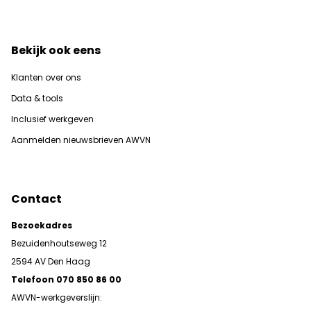
Bekijk ook eens
Klanten over ons
Data & tools
Inclusief werkgeven
Aanmelden nieuwsbrieven AWVN
Contact
Bezoekadres
Bezuidenhoutseweg 12
2594 AV Den Haag
Telefoon 070 850 86 00
AWVN-werkgeverslijn: