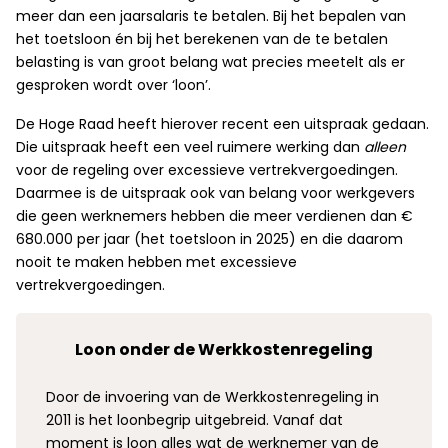
meer dan een jaarsalaris te betalen. Bij het bepalen van
het toetsloon én bij het berekenen van de te betalen
belasting is van groot belang wat precies meetelt als er
gesproken wordt over ‘loon’.
De Hoge Raad heeft hierover recent een uitspraak gedaan.
Die uitspraak heeft een veel ruimere werking dan
alleen
voor de regeling over excessieve vertrekvergoedingen.
Daarmee is de uitspraak ook van belang voor werkgevers
die geen werknemers hebben die meer verdienen dan €
680.000 per jaar (het toetsloon in 2025) en die daarom
nooit te maken hebben met excessieve
vertrekvergoedingen.
Loon onder de Werkkostenregeling
Door de invoering van de Werkkostenregeling in
2011 is het loonbegrip uitgebreid. Vanaf dat
moment is loon alles wat de werknemer van de