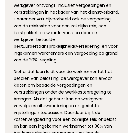
werkgever ontvangt, inclusief vergoedingen en
verstrekkingen in het kader van het dienstverband.
Daaronder valt bijvoorbeeld ook de vergoeding
van de reiskosten voor een zakelijke reis, een
kerstpakket, de waarde van een door de
werkgever betaalde
bestuurdersaansprakelijkheidsverzekering, en voor
ingekomen werknemers een vergoeding op grond
van de
30%-regeling
.
Niet al dat loon leidt voor de werknemer tot het
betalen van belasting: de werkgever kan ervoor
kiezen om bepaalde vergoedingen en
verstrekkingen onder de Werkkostenregeling te
brengen. Als dat gebeurt kan de werkgever
vervolgens nihilwaarderingen en gerichte
vrijstellingen toepassen. Daardoor blijft de
kostenvergoeding voor een zakelijke reis onbelast
en kan een ingekomen werknemer tot 30% van