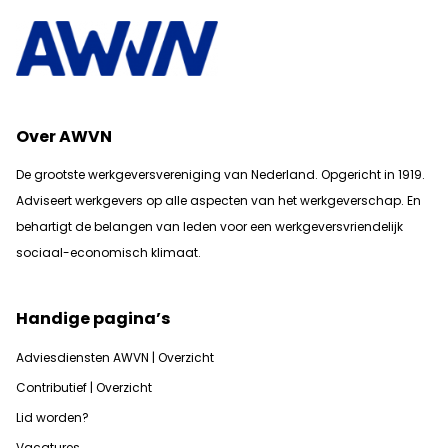
Over AWVN
De grootste werkgeversvereniging van Nederland. Opgericht in 1919.
Adviseert werkgevers op alle aspecten van het werkgeverschap. En
b
ehartigt de belangen van leden voor een werkgeversvriendelijk
sociaal-economisch klimaat.
Handige pagina’s
Adviesdiensten AWVN | Overzicht
Contributief | Overzicht
Lid worden?
Vacatures