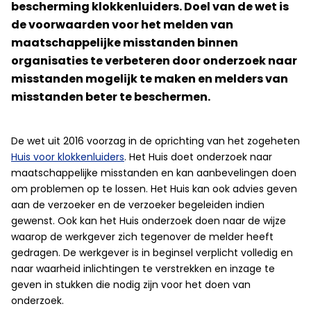
bescherming klokkenluiders. Doel van de wet is
de voorwaarden voor het melden van
maatschappelijke misstanden binnen
organisaties te verbeteren door onderzoek naar
misstanden mogelijk te maken en melders van
misstanden beter te beschermen.
De wet uit 2016 voorzag in de oprichting van het zogeheten
Huis voor klokkenluiders
. Het Huis doet onderzoek naar
maatschappelijke misstanden en kan aanbevelingen doen
om problemen op te lossen. Het Huis kan ook advies geven
aan de verzoeker en de verzoeker begeleiden indien
gewenst. Ook kan het Huis onderzoek doen naar de wijze
waarop de werkgever zich tegenover de melder heeft
gedragen. De werkgever is in beginsel verplicht volledig en
naar waarheid inlichtingen te verstrekken en inzage te
geven in stukken die nodig zijn voor het doen van
onderzoek.