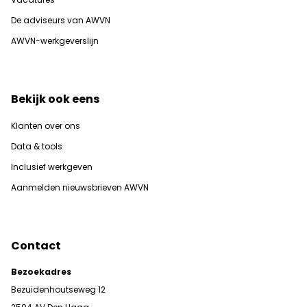
De adviseurs van AWVN
AWVN-werkgeverslijn
Bekijk ook eens
Klanten over ons
Data & tools
Inclusief werkgeven
Aanmelden nieuwsbrieven AWVN
Contact
Bezoekadres
Bezuidenhoutseweg 12