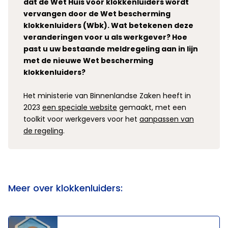
dat de Wet Huis voor klokkenluiders wordt
vervangen door de Wet bescherming
klokkenluiders (Wbk). Wat betekenen deze
veranderingen voor u als werkgever? Hoe
past u uw bestaande meldregeling aan in lijn
met de nieuwe Wet bescherming
klokkenluiders?
Het ministerie van Binnenlandse Zaken heeft in
2023
een speciale website
gemaakt, met een
toolkit voor werkgevers voor het
aanpassen van
de regeling
.
Meer over klokkenluiders: