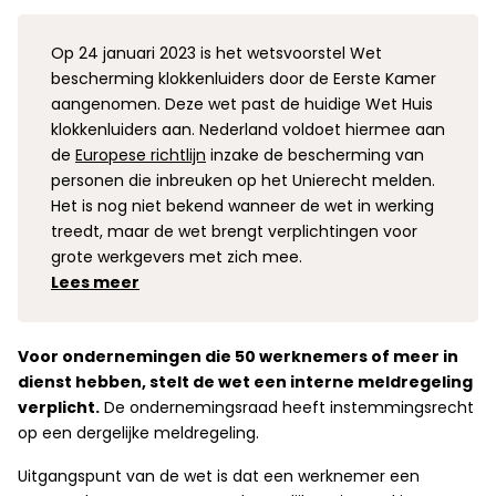
Op 24 januari 2023 is het wetsvoorstel Wet
bescherming klokkenluiders door de Eerste Kamer
aangenomen. Deze wet past de huidige Wet Huis
klokkenluiders
aan. Nederland voldoet hiermee aan
de
Europese richtlijn
inzake de bescherming van
personen die inbreuken op het Unierecht melden.
Het is nog niet bekend wanneer de wet in werking
treedt, maar de wet brengt verplichtingen voor
grote werkgevers met zich mee.
Lees meer
Voor ondernemingen die 50 werknemers of meer in
dienst hebben, stelt de wet een interne meldregeling
verplicht.
De ondernemingsraad heeft instemmingsrecht
op een dergelijke meldregeling.
Uitgangspunt van de wet is dat een werknemer een