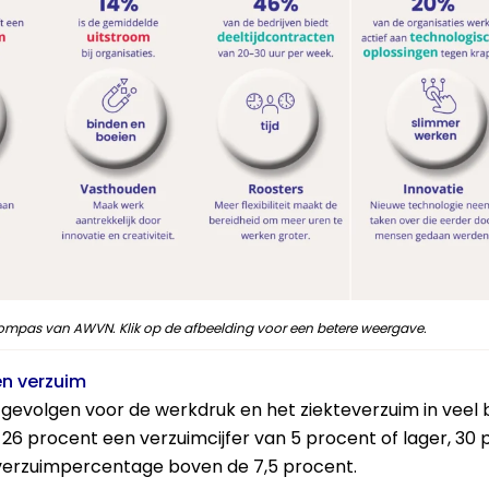
Kompas van AWVN. Klik op de afbeelding voor een betere weergave.
en verzuim
evolgen voor de werkdruk en het ziekteverzuim in veel
26 procent een verzuimcijfer van 5 procent of lager, 30 p
verzuimpercentage boven de 7,5 procent.