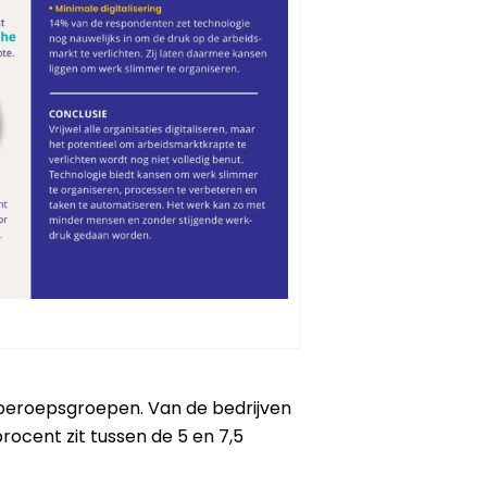
 beroepsgroepen. Van de bedrijven
rocent zit tussen de 5 en 7,5