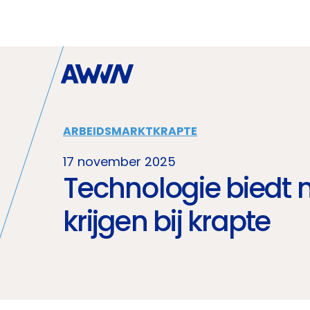
Naar hoofdinhoud
ARBEIDSMARKTKRAPTE
17 november 2025
Technologie biedt 
krijgen bij krapte