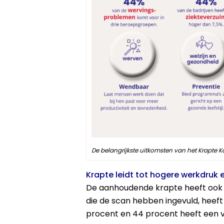
De belangrijkste uitkomsten van het Krapte 
Krapte leidt tot hogere werkdruk 
De aanhoudende krapte heeft ook g
die de scan hebben ingevuld, heeft 
procent en 44 procent heeft een 