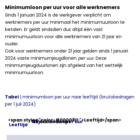
Minimumloon per uur voor alle werknemers
Sinds 1 januari 2024 is de werkgever verplicht om
werknemers per uur minimaal het minimumuurloon te
betalen. Er geldt sindsdien dus altijd één vast
minimumuurloon voor alle werknemers van 21 jaar en
ouder.
Ook voor werknemers onder 21 jaar gelden sinds 1 januari
2024 vaste minimumjeugdlonen
per uur
. Deze
minimumjeugduurlonen zijn afgeleid van het wettelijk
minimumuurloon.
Tabel
| minimumloon per uur naar leeftijd (brutobedragen
per 1 juli 2024)
Minimumloon per uur
Leeftijd