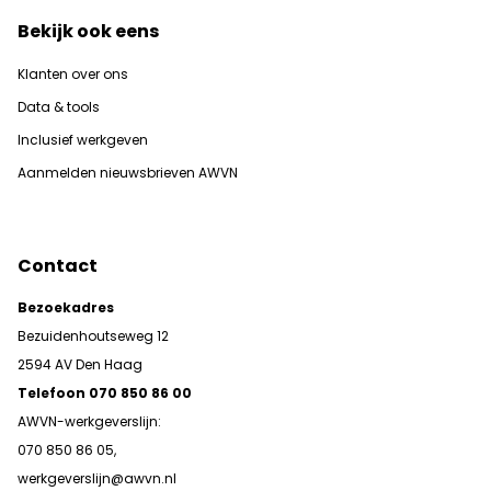
Bekijk ook eens
Klanten over ons
Data & tools
Inclusief werkgeven
Aanmelden nieuwsbrieven AWVN
Contact
Bezoekadres
Bezuidenhoutseweg 12
2594 AV Den Haag
Telefoon 070 850 86 00
AWVN-werkgeverslijn:
070 850 86 05,
werkgeverslijn@awvn.nl