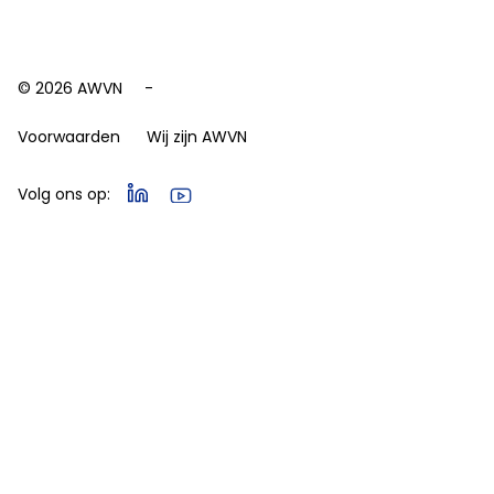
© 2026 AWVN
Voorwaarden
Wij zijn AWVN
Volg ons op: