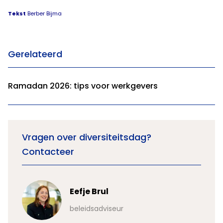
Tekst
Berber Bijma
Gerelateerd
Ramadan 2026: tips voor werkgevers
Vragen over diversiteitsdag?
Contacteer
Eefje Brul
beleidsadviseur