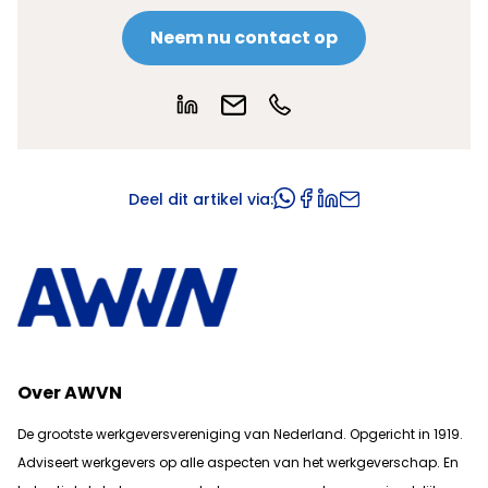
Neem nu contact op
Deel dit artikel via:
Over AWVN
De grootste werkgeversvereniging van Nederland. Opgericht in 1919.
Adviseert werkgevers op alle aspecten van het werkgeverschap. En