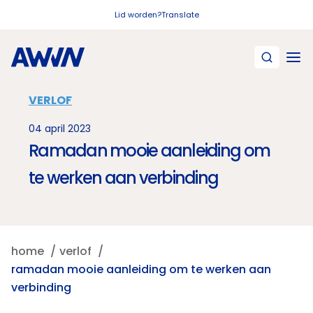
Naar hoofdinhoud
Lid worden?
Translate
VERLOF
04 april 2023
Ramadan mooie aanleiding om
te werken aan verbinding
home
verlof
ramadan mooie aanleiding om te werken aan
verbinding