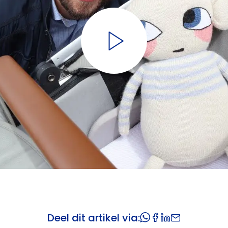
Deel dit artikel via: