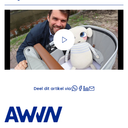
Deel dit artikel via: