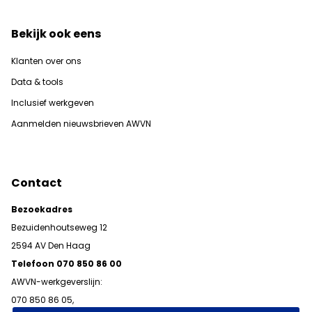
Bekijk ook eens
Klanten over ons
Data & tools
Inclusief werkgeven
Aanmelden nieuwsbrieven AWVN
Contact
Bezoekadres
Bezuidenhoutseweg 12
2594 AV Den Haag
Telefoon 070 850 86 00
AWVN-werkgeverslijn:
070 850 86 05,