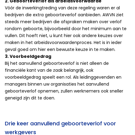
2. Geboorteverlof als arbeidsvoorwaarde
Vóór de inwerkingtreding van deze regeling waren er al
bedrijven die extra geboorteverlof aanbieden. AWVN ziet
steeds meer bedrijven die afspraken maken over verlof
rondom geboorte, bijvoorbeeld door het minimum aan te
vullen. Dit hoeft niet, u kunt hier ook andere keuzes over
maken in het arbeidsvoorwaardenproces. Het is in ieder
geval goed om hier een bewuste keuze in te maken.
3. Voorbeeldgedrag
Bij het aanvullend geboorteverlof is niet alleen de
financiële kant van de zaak belangrijk, ook
voorbeeldgedrag speelt een rol. Als leidinggevenden en
managers binnen uw organisaties het aanvullend
geboorteverlof opnemen, zullen werknemers ook sneller
geneigd zijn dit te doen.
Drie keer aanvullend geboorteverlof voor
werkgevers