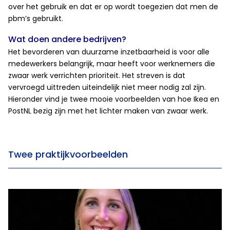
over het gebruik en dat er op wordt toegezien dat men de
pbm’s gebruikt.
Wat doen andere bedrijven?
Het bevorderen van duurzame inzetbaarheid is voor alle
medewerkers belangrijk, maar heeft voor werknemers die
zwaar werk verrichten prioriteit. Het streven is dat
vervroegd uittreden uiteindelijk niet meer nodig zal zijn.
Hieronder vind je twee mooie voorbeelden van hoe Ikea en
PostNL bezig zijn met het lichter maken van zwaar werk.
Twee praktijkvoorbeelden