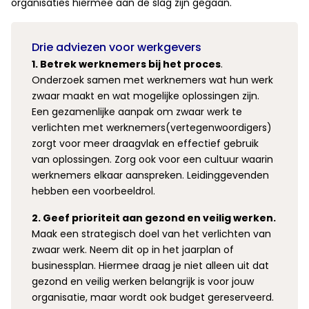
organisaties hiermee aan de slag zijn gegaan.
Drie adviezen voor werkgevers
1. Betrek werknemers bij het proces
.
Onderzoek samen met werknemers wat hun werk
zwaar maakt en wat mogelijke oplossingen zijn.
Een gezamenlijke aanpak om zwaar werk te
verlichten met werknemers(vertegenwoordigers)
zorgt voor meer draagvlak en effectief gebruik
van oplossingen. Zorg ook voor een cultuur waarin
werknemers elkaar aanspreken. Leidinggevenden
hebben een voorbeeldrol.
2. Geef prioriteit aan gezond en veilig werken.
Maak een strategisch doel van het verlichten van
zwaar werk. Neem dit op in het jaarplan of
businessplan. Hiermee draag je niet alleen uit dat
gezond en veilig werken belangrijk is voor jouw
organisatie, maar wordt ook budget gereserveerd.