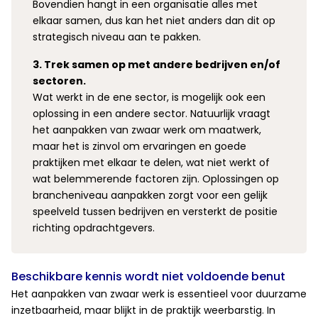
Bovendien hangt in een organisatie alles met
elkaar samen, dus kan het niet anders dan dit op
strategisch niveau aan te pakken.
3. Trek samen op met andere bedrijven en/of
sectoren.
Wat werkt in de ene sector, is mogelijk ook een
oplossing in een andere sector. Natuurlijk vraagt
het aanpakken van zwaar werk om maatwerk,
maar het is zinvol om ervaringen en goede
praktijken met elkaar te delen, wat niet werkt of
wat belemmerende factoren zijn. Oplossingen op
brancheniveau aanpakken zorgt voor een gelijk
speelveld tussen bedrijven en versterkt de positie
richting opdrachtgevers.
Beschikbare kennis wordt niet voldoende benut
Het aanpakken van zwaar werk is essentieel voor duurzame
inzetbaarheid, maar blijkt in de praktijk weerbarstig. In