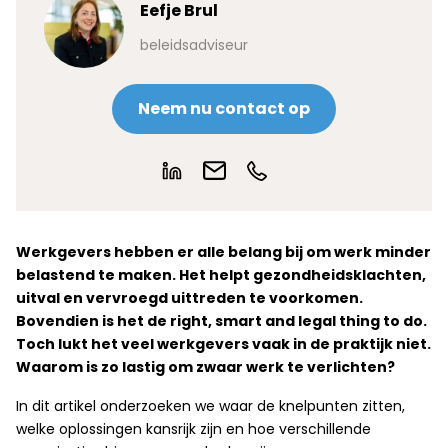
Eefje Brul
beleidsadviseur
Neem nu contact op
Werkgevers hebben er alle belang bij om werk minder
belastend te maken. Het helpt gezondheidsklachten,
uitval en vervroegd uittreden te voorkomen.
Bovendien is het de right, smart and legal thing to do.
Toch lukt het veel werkgevers vaak in de praktijk niet.
Waarom is zo lastig om zwaar werk te verlichten?
In dit artikel onderzoeken we waar de knelpunten zitten,
welke oplossingen kansrijk zijn en hoe verschillende