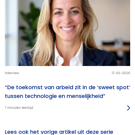
Interview
17-03-2026
“De toekomst van arbeid zit in de ‘sweet spot’
tussen technologie en menselijkheid”
7 minuten leestijd
Lees ook het vorige artikel uit deze serie