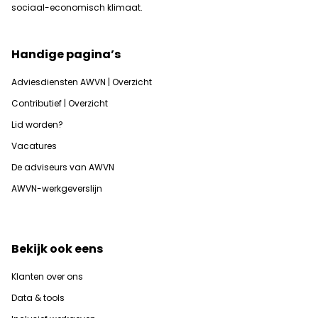
sociaal-economisch klimaat.
Handige pagina’s
Adviesdiensten AWVN | Overzicht
Contributief | Overzicht
Lid worden?
Vacatures
De adviseurs van AWVN
AWVN-werkgeverslijn
Bekijk ook eens
Klanten over ons
Data & tools