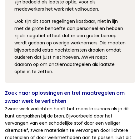
zijn bedoeld als laatste optie, voor als
medewerkers het werk niet volhouden.
Ook zijn dit soort regelingen kostbaar, niet in lijn
met de grote behoefte aan personeel en hebben
zij als negatief effect dat er een groter beroep
wordt gedaan op overige werknemers. Die moeten
bijvoorbeeld extra nachtdiensten draaien omdat
ouderen dat juist niet hoeven. AWVN roept
daarom op om ontziemaatregelen als laatste
optie in te zetten.
Zoek naar oplossingen en tref maatregelen om
zwaar werk te verlichten
Zwaar werk verlichten heeft het meeste succes als je dit
kunt aanpakken bij de bron. Bijvoorbeeld door het
vervangen van een schadelijke stof door een veiliger
alternatief, zware materialen te vervangen door lichtere
materialen of door werkmethoden aan te passen. Lukt dit