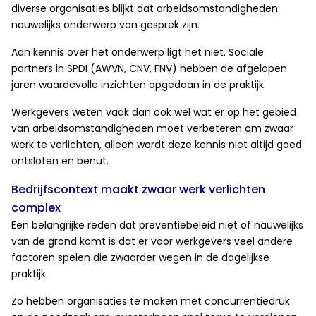
diverse organisaties blijkt dat arbeidsomstandigheden
nauwelijks onderwerp van gesprek zijn.
Aan kennis over het onderwerp ligt het niet. Sociale
partners in SPDI (AWVN, CNV, FNV) hebben de afgelopen
jaren waardevolle inzichten opgedaan in de praktijk.
Werkgevers weten vaak dan ook wel wat er op het gebied
van arbeidsomstandigheden moet verbeteren om zwaar
werk te verlichten, alleen wordt deze kennis niet altijd goed
ontsloten en benut.
Bedrijfscontext maakt zwaar werk verlichten
complex
Een belangrijke reden dat preventiebeleid niet of nauwelijks
van de grond komt is dat er voor werkgevers veel andere
factoren spelen die zwaarder wegen in de dagelijkse
praktijk.
Zo hebben organisaties te maken met concurrentiedruk