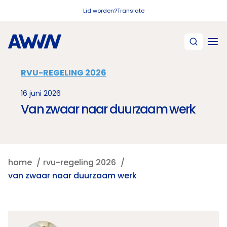
Naar hoofdinhoud
Lid worden?
Translate
RVU-REGELING 2026
16 juni 2026
Van zwaar naar duurzaam werk
home
rvu-regeling 2026
van zwaar naar duurzaam werk