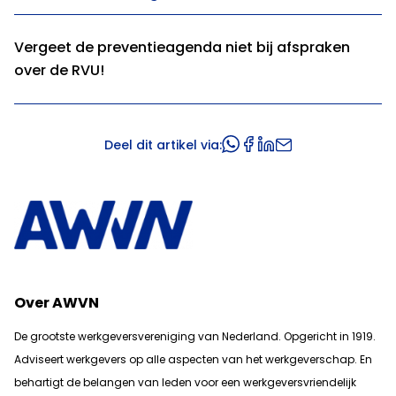
Vergeet de preventieagenda niet bij afspraken
over de RVU!
Deel dit artikel via:
Over AWVN
De grootste werkgeversvereniging van Nederland. Opgericht in 1919.
Adviseert werkgevers op alle aspecten van het werkgeverschap. En
b
ehartigt de belangen van leden voor een werkgeversvriendelijk