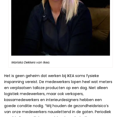
Mariska Dekkers van Ikea.
Het is geen geheim dat werken bij IKEA soms fysieke
inspanning vereist. De medewerkers lopen heel wat meters
en verplaatsen talloze producten op een dag. Niet alleen
logistiek medewerkers, maar ook verkopers,
kassamedewerkers en interieurdesigners hebben een
goede conditie nodig. “Wij houden de gezondheidsrisico’s
van onze medewerkers nauwlettend in de gaten. Periodiek