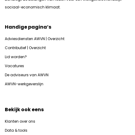
sociaal-economisch klimaat.
Handige pagina’s
Adviesdiensten AWVN | Overzicht
Contributief | Overzicht
Lid worden?
Vacatures
De adviseurs van AWVN
AWVN-werkgeverslijn
Bekijk ook eens
Klanten over ons
Data & tools