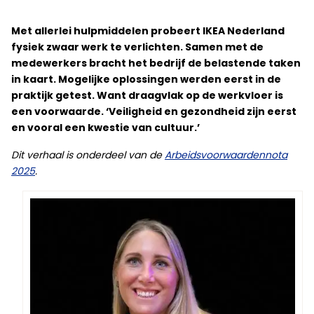
Met allerlei hulpmiddelen probeert IKEA Nederland
fysiek zwaar werk te verlichten. Samen met de
medewerkers bracht het bedrijf de belastende taken
in kaart. Mogelijke oplossingen werden eerst in de
praktijk getest. Want draagvlak op de werkvloer is
een voorwaarde. ‘Veiligheid en gezondheid zijn eerst
en vooral een kwestie van cultuur.’
Dit verhaal is onderdeel van de
Arbeidsvoorwaardennota
2025
.