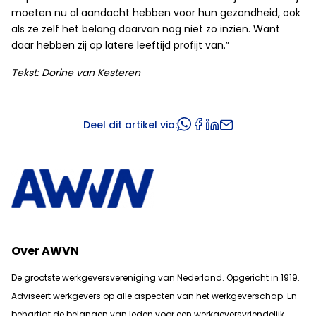
moeten nu al aandacht hebben voor hun gezondheid, ook
als ze zelf het belang daarvan nog niet zo inzien. Want
daar hebben zij op latere leeftijd profijt van.”
Tekst: Dorine van Kesteren
Deel dit artikel via:
Over AWVN
De grootste werkgeversvereniging van Nederland. Opgericht in 1919.
Adviseert werkgevers op alle aspecten van het werkgeverschap. En
b
ehartigt de belangen van leden voor een werkgeversvriendelijk