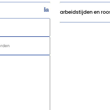
arbeidstijden en roo