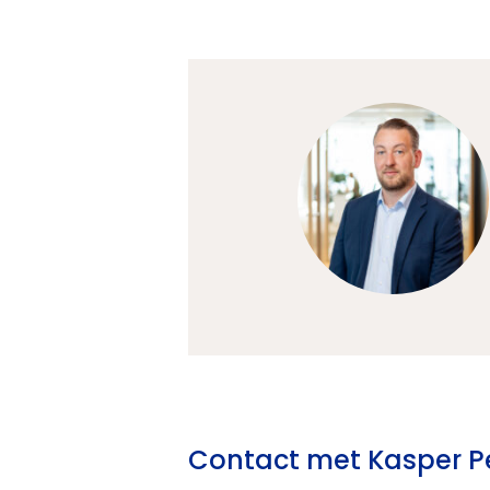
Contact met Kasper Pe