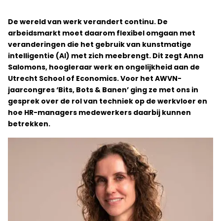
De wereld van werk verandert continu. De
arbeidsmarkt moet daarom flexibel omgaan met
veranderingen die het gebruik van kunstmatige
intelligentie (AI) met zich meebrengt. Dit zegt Anna
Salomons, hoogleraar werk en ongelijkheid aan de
Utrecht School of Economics. Voor het AWVN-
jaarcongres ‘Bits, Bots & Banen’ ging ze met ons in
gesprek over de rol van techniek op de werkvloer en
hoe HR-managers medewerkers daarbij kunnen
betrekken.