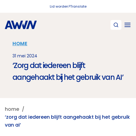
Naar hoofdinhoud
Lid worden?
Translate
HOME
31 mei 2024
‘Zorg dat iedereen blijft
aangehaakt bij het gebruik van AI’
home
‘zorg dat iedereen blijft aangehaakt bij het gebruik
van ai’