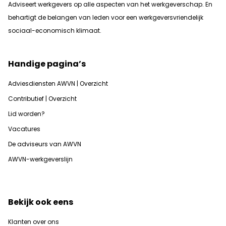
Adviseert werkgevers op alle aspecten van het werkgeverschap. En
b
ehartigt de belangen van leden voor een werkgeversvriendelijk
sociaal-economisch klimaat.
Handige pagina’s
Adviesdiensten AWVN | Overzicht
Contributief | Overzicht
Lid worden?
Vacatures
De adviseurs van AWVN
AWVN-werkgeverslijn
Bekijk ook eens
Klanten over ons