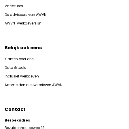
Vacatures
De adviseurs van AWVN
AWVN-werkgeverslijn
Bekijk ook eens
Klanten over ons
Data & tools
Inclusief werkgeven
Aanmelden nieuwsbrieven AWVN
Contact
Bezoekadres
Bezuidenhoutseweg 12