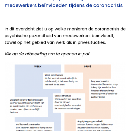
medewerkers beïnvloeden tijdens de coronacrisis
In dit overzicht ziet u op welke manieren de coronacrisis de
psychische gezondheid van medewerkers beïnvloedt,
zowel op het gebied van werk als in privésituaties.
Klik op de afbeelding om te openen in pdf