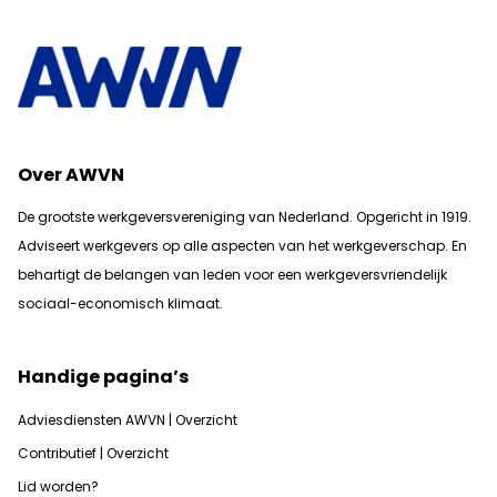
Over AWVN
De grootste werkgeversvereniging van Nederland. Opgericht in 1919.
Adviseert werkgevers op alle aspecten van het werkgeverschap. En
b
ehartigt de belangen van leden voor een werkgeversvriendelijk
sociaal-economisch klimaat.
Handige pagina’s
Adviesdiensten AWVN | Overzicht
Contributief | Overzicht
Lid worden?