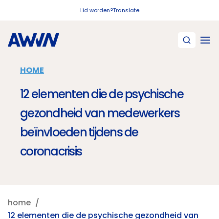
Naar hoofdinhoud
Lid worden?
Translate
HOME
12 elementen die de psychische
gezondheid van medewerkers
beïnvloeden tijdens de
coronacrisis
home
12 elementen die de psychische gezondheid van