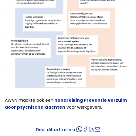
AWVN maakte ook een
handreiking Preventie verzuim
door psychische klachten
voor werkgevers.
Deel dit artikel via: