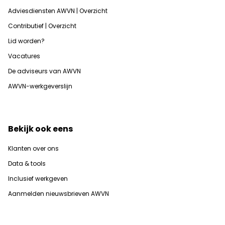
Adviesdiensten AWVN | Overzicht
Contributief | Overzicht
Lid worden?
Vacatures
De adviseurs van AWVN
AWVN-werkgeverslijn
Bekijk ook eens
Klanten over ons
Data & tools
Inclusief werkgeven
Aanmelden nieuwsbrieven AWVN