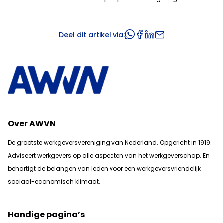
Deel dit artikel via:
Over AWVN
De grootste werkgeversvereniging van Nederland. Opgericht in 1919.
Adviseert werkgevers op alle aspecten van het werkgeverschap. En
b
ehartigt de belangen van leden voor een werkgeversvriendelijk
sociaal-economisch klimaat.
Handige pagina’s