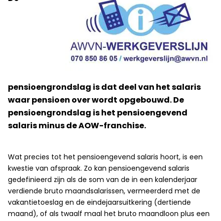
pensioengrondslag is dat deel van het salaris
waar pensioen over wordt opgebouwd. De
pensioengrondslag is het pensioengevend
salaris minus de AOW-franchise.
​
Wat precies tot het pensioengevend salaris hoort, is een
kwestie van afspraak. Zo kan pensioengevend salaris
gedefinieerd zijn als de som van de in een kalenderjaar
verdiende bruto maandsalarissen, vermeerderd met de
vakantietoeslag en de eindejaarsuitkering (dertiende
maand), of als twaalf maal het bruto maandloon plus een