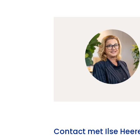
Contact met Ilse Hee