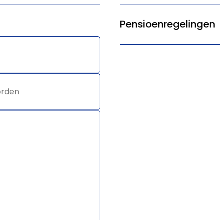
Pensioenregelingen