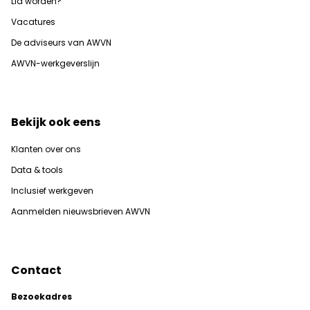
Lid worden?
Vacatures
De adviseurs van AWVN
AWVN-werkgeverslijn
Bekijk ook eens
Klanten over ons
Data & tools
Inclusief werkgeven
Aanmelden nieuwsbrieven AWVN
Contact
Bezoekadres