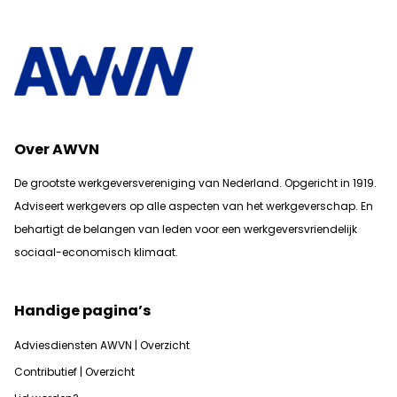
Over AWVN
De grootste werkgeversvereniging van Nederland. Opgericht in 1919.
Adviseert werkgevers op alle aspecten van het werkgeverschap. En
b
ehartigt de belangen van leden voor een werkgeversvriendelijk
sociaal-economisch klimaat.
Handige pagina’s
Adviesdiensten AWVN | Overzicht
Contributief | Overzicht