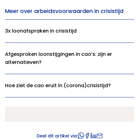
Meer over arbeidsvoorwaarden in crisistijd
3x loonafspraken in crisistijd
Afgesproken loonstijgingen in cao’s: zijn er
alternatieven?
Hoe ziet de cao eruit in (corona)crisistijd?
Deel dit artikel via: