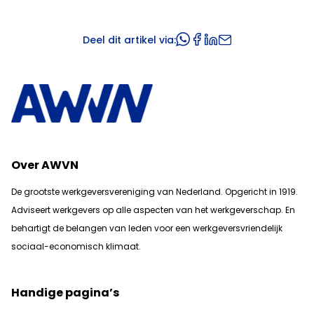
Deel dit artikel via:
Over AWVN
De grootste werkgeversvereniging van Nederland. Opgericht in 1919.
Adviseert werkgevers op alle aspecten van het werkgeverschap. En
b
ehartigt de belangen van leden voor een werkgeversvriendelijk
sociaal-economisch klimaat.
Handige pagina’s