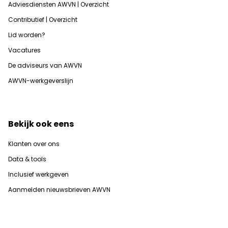
Adviesdiensten AWVN | Overzicht
Contributief | Overzicht
Lid worden?
Vacatures
De adviseurs van AWVN
AWVN-werkgeverslijn
Bekijk ook eens
Klanten over ons
Data & tools
Inclusief werkgeven
Aanmelden nieuwsbrieven AWVN