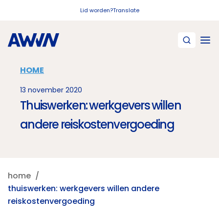
Naar hoofdinhoud
Lid worden?
Translate
HOME
13 november 2020
Thuiswerken: werkgevers willen
andere reiskostenvergoeding
home
thuiswerken: werkgevers willen andere
reiskostenvergoeding