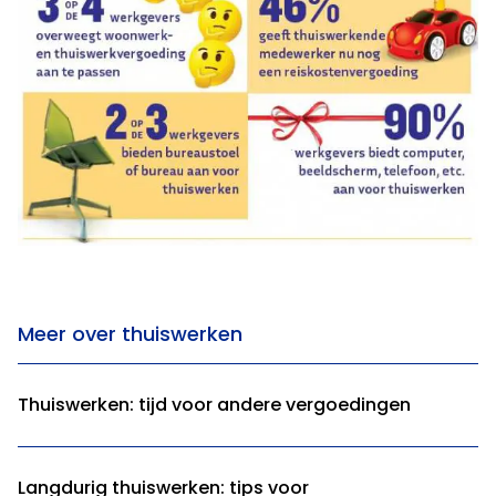
Meer over thuiswerken
Thuiswerken: tijd voor andere vergoedingen
Langdurig thuiswerken: tips voor