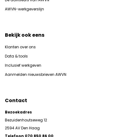
AWVN-werkgeverslijn
Bekijk ook eens
Klanten over ons
Data & tools
Inclusief werkgeven
Aanmelden nieuwsbrieven AWVN
Contact
Bezoekadres
Bezuidenhoutseweg 12
2594 AV Den Haag
Telefoon 070 850 86 00