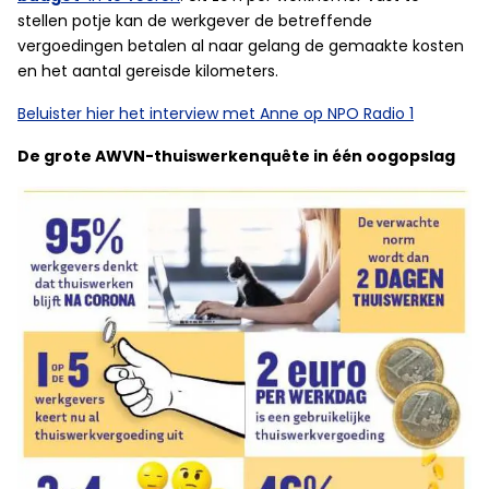
stellen potje kan de werkgever de betreffende
vergoedingen betalen al naar gelang de gemaakte kosten
en het aantal gereisde kilometers.
Beluister hier het interview met Anne op NPO Radio 1
De grote AWVN-thuiswerkenquête in één oogopslag