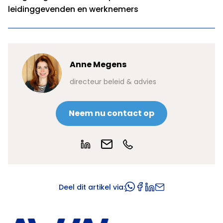
leidinggevenden en werknemers
Anne Megens
directeur beleid & advies
Neem nu contact op
Deel dit artikel via: