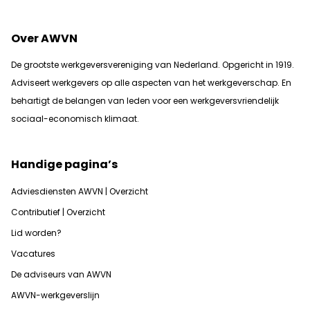
Over AWVN
De grootste werkgeversvereniging van Nederland. Opgericht in 1919.
Adviseert werkgevers op alle aspecten van het werkgeverschap. En
b
ehartigt de belangen van leden voor een werkgeversvriendelijk
sociaal-economisch klimaat.
Handige pagina’s
Adviesdiensten AWVN | Overzicht
Contributief | Overzicht
Lid worden?
Vacatures
De adviseurs van AWVN
AWVN-werkgeverslijn