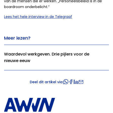
van de mensen die er werken. „Personeelsbeleid is in de
boardroom onderbelicht.”
Lees het hele interview in de Telegraaf
Meer lezen?
Waardevol werkgeven. Drie pijlers voor de
nieuwe eeuw
Deel dit artikel via: